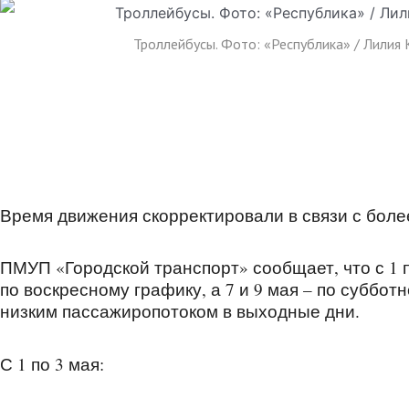
Троллейбусы. Фото: «Республика» / Лилия
Время движения скорректировали в связи с боле
ПМУП «Городской транспорт» сообщает, что с 1 
по воскресному графику, а 7 и 9 мая – по суббот
низким пассажиропотоком в выходные дни.
С 1 по 3 мая: