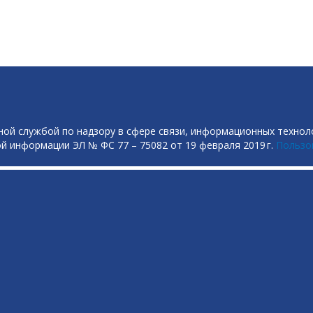
ой службой по надзору в сфере связи, информационных технол
й информации ЭЛ № ФС 77 – 75082 от 19 февраля 2019 г.
Пользо