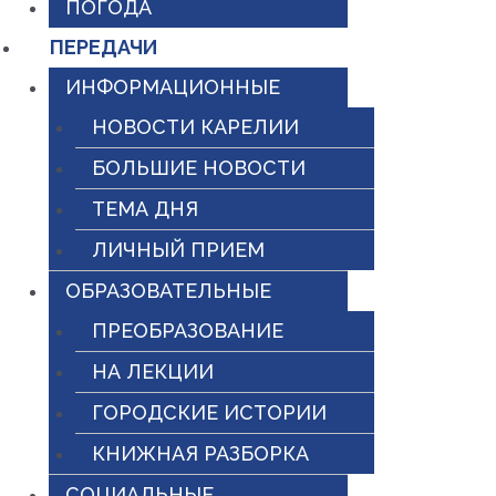
ПОГОДА
ПЕРЕДАЧИ
ИНФОРМАЦИОННЫЕ
НОВОСТИ КАРЕЛИИ
БОЛЬШИЕ НОВОСТИ
ТЕМА ДНЯ
ЛИЧНЫЙ ПРИЕМ
ОБРАЗОВАТЕЛЬНЫЕ
ПРЕОБРАЗОВАНИЕ
НА ЛЕКЦИИ
ГОРОДСКИЕ ИСТОРИИ
КНИЖНАЯ РАЗБОРКА
СОЦИАЛЬНЫЕ