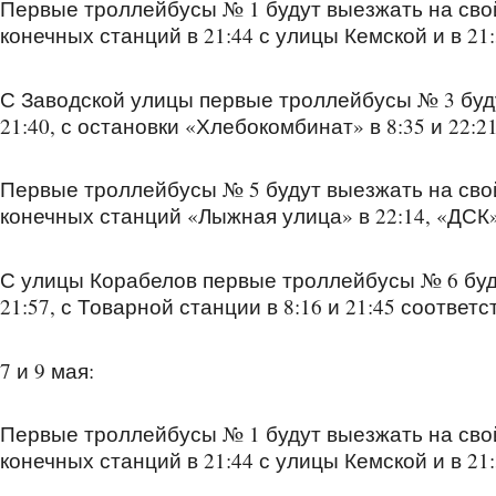
Первые троллейбусы № 1 будут выезжать на сво
конечных станций в 21:44 с улицы Кемской и в 21
С Заводской улицы первые троллейбусы № 3 буду
21:40, с остановки «Хлебокомбинат» в 8:35 и 22:2
Первые троллейбусы № 5 будут выезжать на сво
конечных станций «Лыжная улица» в 22:14, «ДСК» 
С улицы Корабелов первые троллейбусы № 6 буду
21:57, с Товарной станции в 8:16 и 21:45 соответс
7 и 9 мая:
Первые троллейбусы № 1 будут выезжать на сво
конечных станций в 21:44 с улицы Кемской и в 21