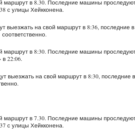
й маршрут в 8.30. Последние машины проследуют
:38 с улицы Хейкконена.
т выезжать на свой маршрут в 8:36, последние в
1 соответственно.
й маршрут в 8:30. Последние машины проследуют
в 22:06.
т выезжать на свой маршрут в 8:30, последние 
твенно.
й маршрут в 7.30. Последние машины проследуют
:37 с улицы Хейкконена.