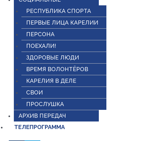
РЕСПУБЛИКА СПОРТА
ПЕРВЫЕ ЛИЦА КАРЕЛИИ
ПЕРСОНА
ПОЕХАЛИ!
ЗДОРОВЫЕ ЛЮДИ
ВРЕМЯ ВОЛОНТЁРОВ
КАРЕЛИЯ В ДЕЛЕ
СВОИ
ПРОСЛУШКА
АРХИВ ПЕРЕДАЧ
ТЕЛЕПРОГРАММА