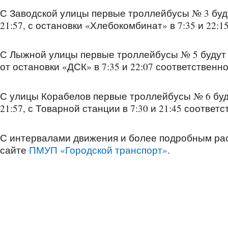
С Заводской улицы первые троллейбусы № 3 буду
21:57, с остановки «Хлебокомбинат» в 7:35 и 22:1
С Лыжной улицы первые троллейбусы № 5 будут в
от остановки «ДСК» в 7:35 и 22:07 соответственно
С улицы Корабелов первые троллейбусы № 6 буду
21:57, с Товарной станции в 7:30 и 21:45 соответс
С интервалами движения и более подробным ра
сайте
ПМУП «Городской транспорт»
.