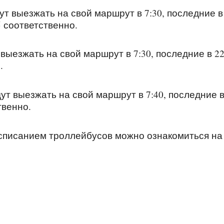
т выезжать на свой маршрут в 7:30, последние в
5 соответственно.
ыезжать на свой маршрут в 7:30, последние в 22
.
т выезжать на свой маршрут в 7:40, последние 
твенно.
списанием троллейбусов можно ознакомиться на