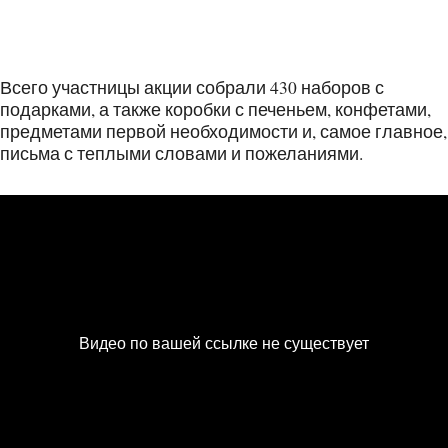
Всего участницы акции собрали 430 наборов с
подарками, а также коробки с печеньем, конфетами,
предметами первой необходимости и, самое главное,
письма с теплыми словами и пожеланиями.