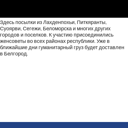
Здесь посылки из Лахденпохьи, Питкяранты,
Суоярви, Сегежи, Беломорска и многих других
городов и поселков. К участию присоединились
женсоветы во всех районах республики. Уже в
ближайшие дни гуманитарный груз будет доставлен
в Белгород.