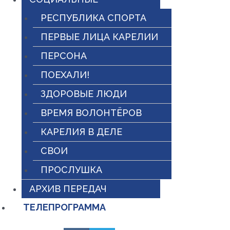
РЕСПУБЛИКА СПОРТА
ПЕРВЫЕ ЛИЦА КАРЕЛИИ
ПЕРСОНА
ПОЕХАЛИ!
ЗДОРОВЫЕ ЛЮДИ
ВРЕМЯ ВОЛОНТЁРОВ
КАРЕЛИЯ В ДЕЛЕ
СВОИ
ПРОСЛУШКА
АРХИВ ПЕРЕДАЧ
ТЕЛЕПРОГРАММА