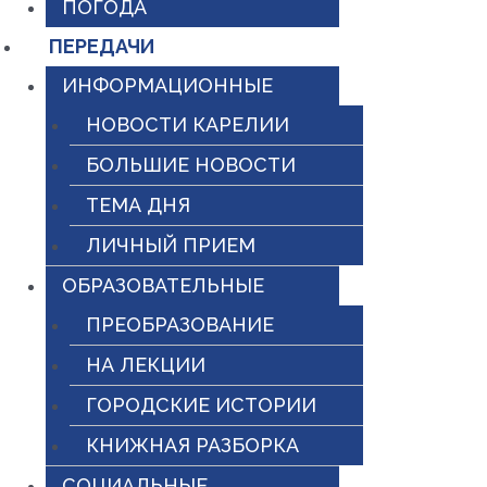
ПОГОДА
ПЕРЕДАЧИ
ИНФОРМАЦИОННЫЕ
НОВОСТИ КАРЕЛИИ
БОЛЬШИЕ НОВОСТИ
ТЕМА ДНЯ
ЛИЧНЫЙ ПРИЕМ
ОБРАЗОВАТЕЛЬНЫЕ
ПРЕОБРАЗОВАНИЕ
НА ЛЕКЦИИ
ГОРОДСКИЕ ИСТОРИИ
КНИЖНАЯ РАЗБОРКА
СОЦИАЛЬНЫЕ