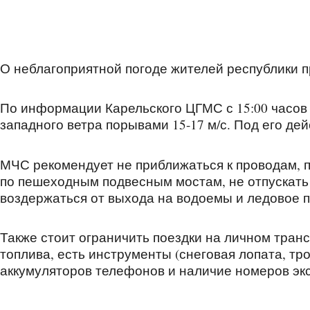
О неблагоприятной погоде жителей республики 
По информации Карельского ЦГМС с 15:00 часов 
западного ветра порывами 15-17 м/с. Под его дей
МЧС рекомендует не приближаться к проводам, 
по пешеходным подвесным мостам, не отпускать
воздержаться от выхода на водоемы и ледовое п
Также стоит ограничить поездки на личном транс
топлива, есть инструменты (снеговая лопата, тр
аккумуляторов телефонов и наличие номеров эк