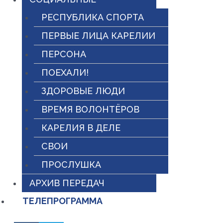
РЕСПУБЛИКА СПОРТА
ПЕРВЫЕ ЛИЦА КАРЕЛИИ
ПЕРСОНА
ПОЕХАЛИ!
ЗДОРОВЫЕ ЛЮДИ
ВРЕМЯ ВОЛОНТЁРОВ
КАРЕЛИЯ В ДЕЛЕ
СВОИ
ПРОСЛУШКА
АРХИВ ПЕРЕДАЧ
ТЕЛЕПРОГРАММА