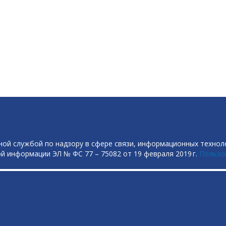
ой службой по надзору в сфере связи, информационных технол
й информации ЭЛ № ФС 77 – 75082 от 19 февраля 2019 г.
Пользо