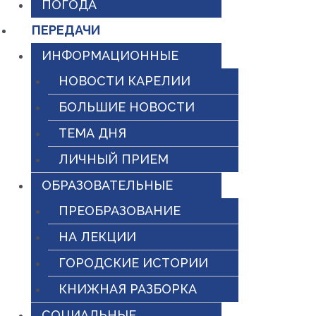
ПОГОДА
ПЕРЕДАЧИ
ИНФОРМАЦИОННЫЕ
НОВОСТИ КАРЕЛИИ
БОЛЬШИЕ НОВОСТИ
ТЕМА ДНЯ
ЛИЧНЫЙ ПРИЕМ
ОБРАЗОВАТЕЛЬНЫЕ
ПРЕОБРАЗОВАНИЕ
НА ЛЕКЦИИ
ГОРОДСКИЕ ИСТОРИИ
КНИЖНАЯ РАЗБОРКА
СОЦИАЛЬНЫЕ