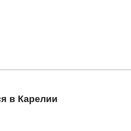
я в Карелии