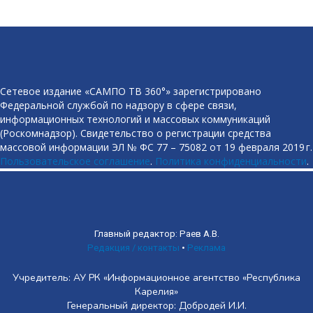
Сетевое издание «САМПО ТВ 360°» зарегистрировано
Федеральной службой по надзору в сфере связи,
информационных технологий и массовых коммуникаций
(Роскомнадзор). Свидетельство о регистрации средства
массовой информации ЭЛ № ФС 77 – 75082 от 19 февраля 2019 г.
Пользовательское соглашение
.
Политика конфиденциальности
.
Главный редактор: Раев А.В.
Редакция / контакты
•
Реклама
Учредитель: АУ РК «Информационное агентство «Республика
Карелия»
Генеральный директор: Добродей И.И.