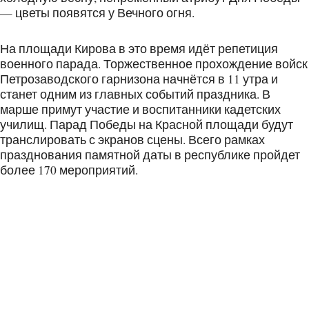
— цветы появятся у Вечного огня.
На площади Кирова в это время идёт репетиция
военного парада. Торжественное прохождение войск
Петрозаводского гарнизона начнётся в 11 утра и
станет одним из главных событий праздника. В
марше примут участие и воспитанники кадетских
училищ. Парад Победы на Красной площади будут
транслировать с экранов сцены. Всего рамках
празднования памятной даты в республике пройдет
более 170 мероприятий.