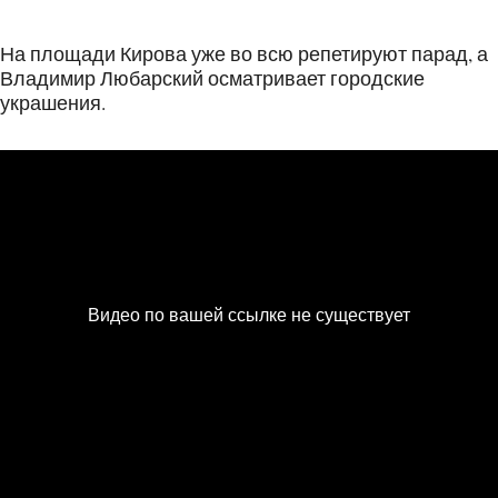
На площади Кирова уже во всю репетируют парад, а
Владимир Любарский осматривает городские
украшения.