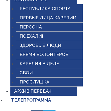
РЕСПУБЛИКА СПОРТА
ПЕРВЫЕ ЛИЦА КАРЕЛИИ
ПЕРСОНА
ПОЕХАЛИ!
ЗДОРОВЫЕ ЛЮДИ
ВРЕМЯ ВОЛОНТЁРОВ
КАРЕЛИЯ В ДЕЛЕ
СВОИ
ПРОСЛУШКА
АРХИВ ПЕРЕДАЧ
ТЕЛЕПРОГРАММА