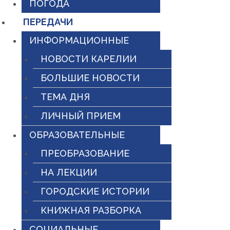
ПОГОДА
ПЕРЕДАЧИ
ИНФОРМАЦИОННЫЕ
НОВОСТИ КАРЕЛИИ
БОЛЬШИЕ НОВОСТИ
ТЕМА ДНЯ
ЛИЧНЫЙ ПРИЕМ
ОБРАЗОВАТЕЛЬНЫЕ
ПРЕОБРАЗОВАНИЕ
НА ЛЕКЦИИ
ГОРОДСКИЕ ИСТОРИИ
КНИЖНАЯ РАЗБОРКА
СОЦИАЛЬНЫЕ