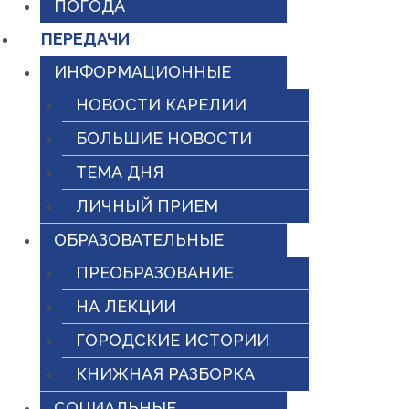
ПОГОДА
ПЕРЕДАЧИ
ИНФОРМАЦИОННЫЕ
НОВОСТИ КАРЕЛИИ
БОЛЬШИЕ НОВОСТИ
ТЕМА ДНЯ
ЛИЧНЫЙ ПРИЕМ
ОБРАЗОВАТЕЛЬНЫЕ
ПРЕОБРАЗОВАНИЕ
НА ЛЕКЦИИ
ГОРОДСКИЕ ИСТОРИИ
КНИЖНАЯ РАЗБОРКА
СОЦИАЛЬНЫЕ