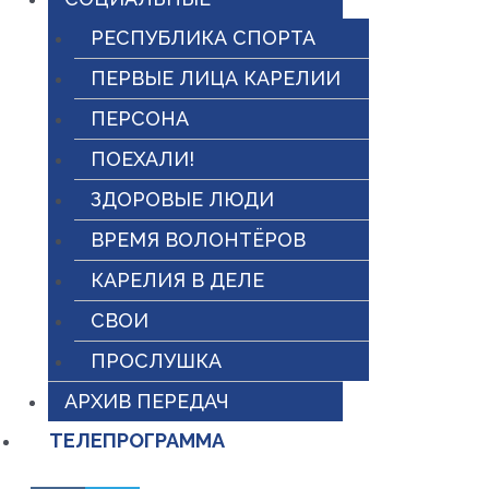
РЕСПУБЛИКА СПОРТА
ПЕРВЫЕ ЛИЦА КАРЕЛИИ
ПЕРСОНА
ПОЕХАЛИ!
ЗДОРОВЫЕ ЛЮДИ
ВРЕМЯ ВОЛОНТЁРОВ
КАРЕЛИЯ В ДЕЛЕ
СВОИ
ПРОСЛУШКА
АРХИВ ПЕРЕДАЧ
ТЕЛЕПРОГРАММА