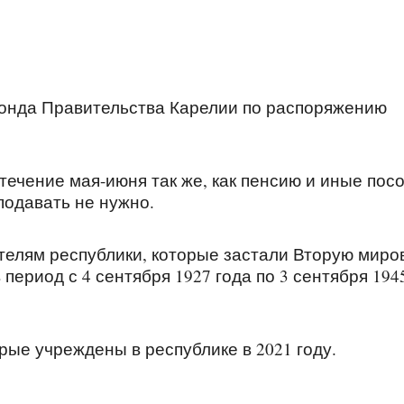
фонда Правительства Карелии по распоряжению
течение мая-июня так же, как пенсию и иные посо
подавать не нужно.
телям республики, которые застали Вторую миро
период с 4 сентября 1927 года по 3 сентября 194
орые учреждены в республике в 2021 году.