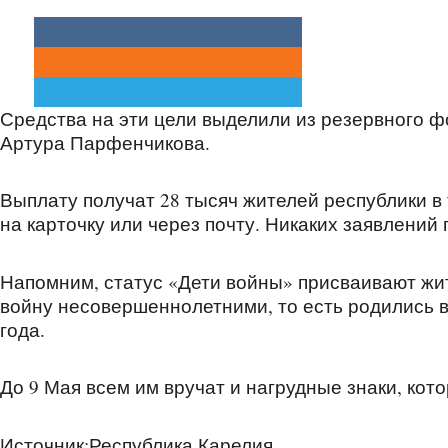
Средства на эти цели выделили из резервного 
Артура Парфенчикова.
Выплату получат 28 тысяч жителей республики в 
на карточку или через почту. Никаких заявлений 
Напомним, статус «Дети войны» присваивают жи
войну несовершеннолетними, то есть родились в 
года.
До 9 Мая всем им вручат и нагрудные знаки, кот
Источник:Республика Карелия.