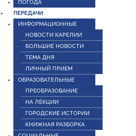
ПОГОДА
ПЕРЕДАЧИ
ИНФОРМАЦИОННЫЕ
НОВОСТИ КАРЕЛИИ
БОЛЬШИЕ НОВОСТИ
ТЕМА ДНЯ
ЛИЧНЫЙ ПРИЕМ
ОБРАЗОВАТЕЛЬНЫЕ
ПРЕОБРАЗОВАНИЕ
НА ЛЕКЦИИ
ГОРОДСКИЕ ИСТОРИИ
КНИЖНАЯ РАЗБОРКА
СОЦИАЛЬНЫЕ