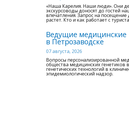
«Наша Карелия. Наши люди». Они д
экскурсоводы доносят до гостей н
впечатления. Запрос на посещение 
растет. Кто и как работает с турис
Ведущие медицинские 
в Петрозаводске
07 августа, 2026
Вопросы персонализированной мед
общества медицинских генетиков в
генетических технологий в клиниче
эпидемиологический надзор.