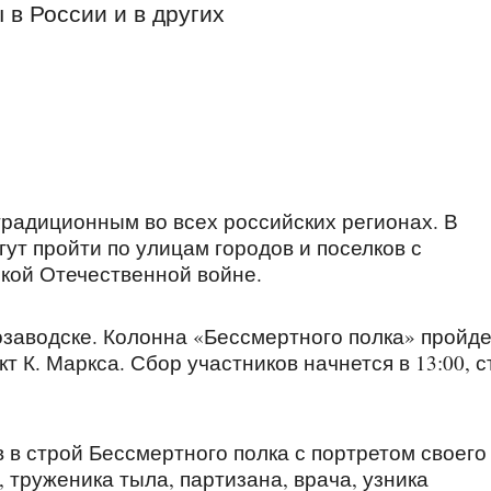
в России и в других
традиционным во всех российских регионах. В
гут пройти по улицам городов и поселков с
икой Отечественной войне.
заводске. Колонна «Бессмертного полка» пройде
 К. Маркса. Сбор участников начнется в 13:00, с
 в строй Бессмертного полка с портретом своего
 труженика тыла, партизана, врача, узника