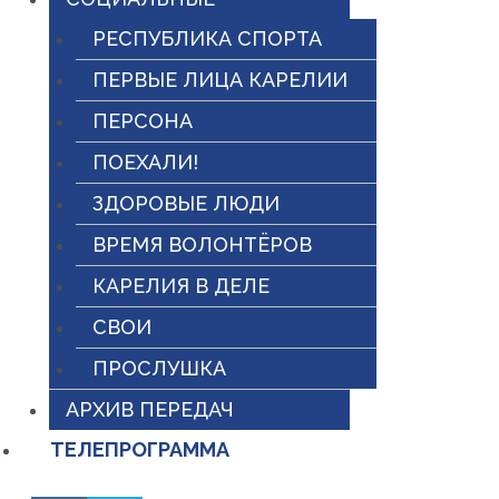
РЕСПУБЛИКА СПОРТА
ПЕРВЫЕ ЛИЦА КАРЕЛИИ
ПЕРСОНА
ПОЕХАЛИ!
ЗДОРОВЫЕ ЛЮДИ
ВРЕМЯ ВОЛОНТЁРОВ
КАРЕЛИЯ В ДЕЛЕ
СВОИ
ПРОСЛУШКА
АРХИВ ПЕРЕДАЧ
ТЕЛЕПРОГРАММА