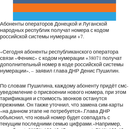
Абоненты операторов Донецкой и Луганской
народных республик получат номера с кодом
российской системы нумерации +7.
«Сегодня абоненты республиканского оператора
связи «Феникс» с кодом нумерации +38071 получат
дополнительный номер в коде российской системы
нумерации», – заявил глава ДНР Денис Пушилин.
По словам Пушилина, каждому абоненту придёт смс-
уведомление о присвоении нового номера, при этом
тарификация и стоимость звонков останутся
прежними. Он также уточнил, что замена сим-карты
«на данном этапе не потребуется».Глава ДНР
объяснил, что новый номер будет совпадать с
текущим последними семью цифрами.«Например,