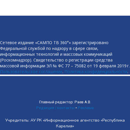
Сетевое издание «САМПО ТВ 360°» зарегистрировано
Федеральной службой по надзору в сфере связи,
информационных технологий и массовых коммуникаций
(Роскомнадзор). Свидетельство о регистрации средства
массовой информации ЭЛ № ФС 77 – 75082 от 19 февраля 2019 г.
Пользовательское соглашение
.
Политика конфиденциальности
.
Главный редактор: Раев А.В.
Редакция / контакты
•
Реклама
Учредитель: АУ РК «Информационное агентство «Республика
Карелия»