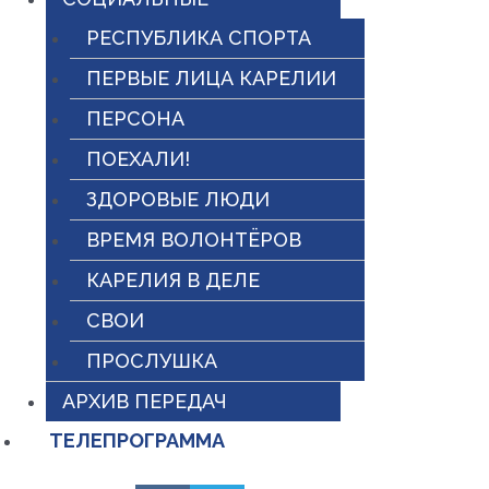
РЕСПУБЛИКА СПОРТА
ПЕРВЫЕ ЛИЦА КАРЕЛИИ
ПЕРСОНА
ПОЕХАЛИ!
ЗДОРОВЫЕ ЛЮДИ
ВРЕМЯ ВОЛОНТЁРОВ
КАРЕЛИЯ В ДЕЛЕ
СВОИ
ПРОСЛУШКА
АРХИВ ПЕРЕДАЧ
ТЕЛЕПРОГРАММА