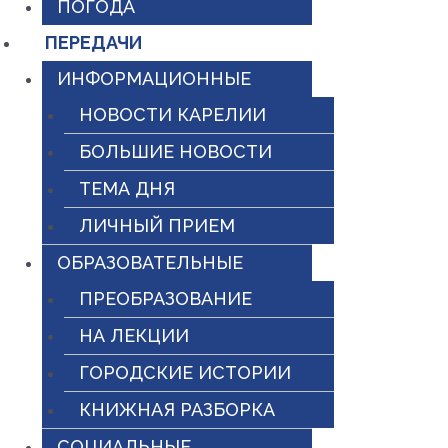
ПОГОДА
ПЕРЕДАЧИ
ИНФОРМАЦИОННЫЕ
НОВОСТИ КАРЕЛИИ
БОЛЬШИЕ НОВОСТИ
ТЕМА ДНЯ
ЛИЧНЫЙ ПРИЕМ
ОБРАЗОВАТЕЛЬНЫЕ
ПРЕОБРАЗОВАНИЕ
НА ЛЕКЦИИ
ГОРОДСКИЕ ИСТОРИИ
КНИЖНАЯ РАЗБОРКА
СОЦИАЛЬНЫЕ