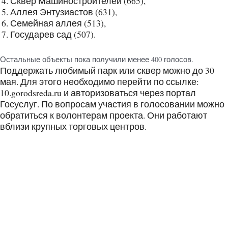
Сквер Машиностроителей (665),
Аллея Энтузиастов (631),
Семейная аллея (513),
Государев сад (507).
Остальные объекты пока получили менее 400 голосов.
Поддержать любимый парк или сквер можно до 30
мая. Для этого необходимо перейти по ссылке:
10.gorodsreda.ru и авторизоваться через портал
Госуслуг. По вопросам участия в голосовании можно
обратиться к волонтерам проекта. Они работают
вблизи крупных торговых центров.