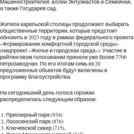
Машиностроителей, аллеи Энтузиастов и Семейная,
а также Государев сад.
Жители карельской столицы продолжают выбирать
общественные территории, которые предстоит
обновить в 2023 году в рамках федерального проекта
«Формирование комфортной городской среды»
(нацпроект «Жилье и городская среда»). Участие в
рейтинговом голосовании приняли уже более 7700
петрозаводчан. По его итогам семь из 20
предложенных объектов будут включены в
программу благоустройства.
На сегодняшний день голоса горожан
распределились следующим образом:
Приозерный парк (934)
Лососинский парк (876)
Ключевской сквер (715),