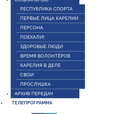
РЕСПУБЛИКА СПОРТА
ПЕРВЫЕ ЛИЦА КАРЕЛИИ
ПЕРСОНА
ПОЕХАЛИ!
ЗДОРОВЫЕ ЛЮДИ
ВРЕМЯ ВОЛОНТЁРОВ
КАРЕЛИЯ В ДЕЛЕ
СВОИ
ПРОСЛУШКА
АРХИВ ПЕРЕДАЧ
ТЕЛЕПРОГРАММА