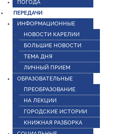
ПОГОДА
ПЕРЕДАЧИ
ИНФОРМАЦИОННЫЕ
НОВОСТИ КАРЕЛИИ
БОЛЬШИЕ НОВОСТИ
ТЕМА ДНЯ
ЛИЧНЫЙ ПРИЕМ
ОБРАЗОВАТЕЛЬНЫЕ
ПРЕОБРАЗОВАНИЕ
НА ЛЕКЦИИ
ГОРОДСКИЕ ИСТОРИИ
КНИЖНАЯ РАЗБОРКА
СОЦИАЛЬНЫЕ