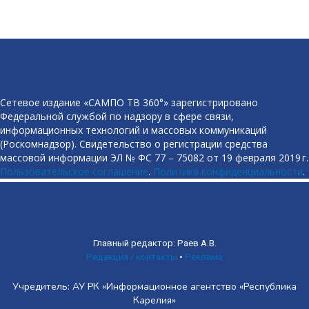
Сетевое издание «САМПО ТВ 360°» зарегистрировано
Федеральной службой по надзору в сфере связи,
информационных технологий и массовых коммуникаций
(Роскомнадзор). Свидетельство о регистрации средства
массовой информации ЭЛ № ФС 77 – 75082 от 19 февраля 2019 г.
Пользовательское соглашение
.
Политика конфиденциальности
.
Главный редактор: Раев А.В.
Редакция / контакты
•
Реклама
Учредитель: АУ РК «Информационное агентство «Республика
Карелия»