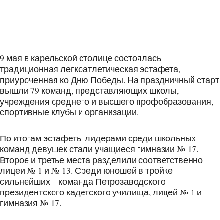
9 мая в карельской столице состоялась
традиционная легкоатлетическая эстафета,
приуроченная ко Дню Победы. На праздничный старт
вышли 79 команд, представляющих школы,
учреждения среднего и высшего профобразования,
спортивные клубы и организации.
По итогам эстафеты лидерами среди школьных
команд девушек стали учащиеся гимназии № 17.
Второе и третье места разделили соответственно
лицеи № 1 и № 13. Среди юношей в тройке
сильнейших – команда Петрозаводского
президентского кадетского училища, лицей № 1 и
гимназия № 17.