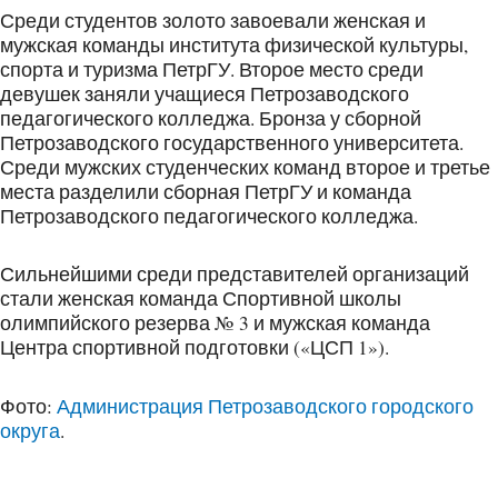
Среди студентов золото завоевали женская и
мужская команды института физической культуры,
спорта и туризма ПетрГУ. Второе место среди
девушек заняли учащиеся Петрозаводского
педагогического колледжа. Бронза у сборной
Петрозаводского государственного университета.
Среди мужских студенческих команд второе и третье
места разделили сборная ПетрГУ и команда
Петрозаводского педагогического колледжа.
Сильнейшими среди представителей организаций
стали женская команда Спортивной школы
олимпийского резерва № 3 и мужская команда
Центра спортивной подготовки («ЦСП 1»).
Фото:
Администрация Петрозаводского городского
округа
.