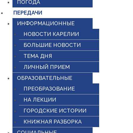
ПОГОДА
ПЕРЕДАЧИ
ИНФОРМАЦИОННЫЕ
НОВОСТИ КАРЕЛИИ
БОЛЬШИЕ НОВОСТИ
ТЕМА ДНЯ
ЛИЧНЫЙ ПРИЕМ
ОБРАЗОВАТЕЛЬНЫЕ
ПРЕОБРАЗОВАНИЕ
НА ЛЕКЦИИ
ГОРОДСКИЕ ИСТОРИИ
КНИЖНАЯ РАЗБОРКА
СОЦИАЛЬНЫЕ