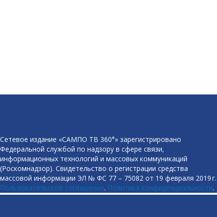
Сетевое издание «САМПО ТВ 360°» зарегистрировано
Федеральной службой по надзору в сфере связи,
информационных технологий и массовых коммуникаций
(Роскомнадзор). Свидетельство о регистрации средства
массовой информации ЭЛ № ФС 77 – 75082 от 19 февраля 2019 г.
Пользовательское соглашение
.
Политика конфиденциальности
.