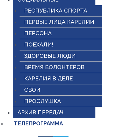
РЕСПУБЛИКА СПОРТА
ПЕРВЫЕ ЛИЦА КАРЕЛИИ
ПЕРСОНА
ПОЕХАЛИ!
ЗДОРОВЫЕ ЛЮДИ
ВРЕМЯ ВОЛОНТЁРОВ
КАРЕЛИЯ В ДЕЛЕ
СВОИ
ПРОСЛУШКА
АРХИВ ПЕРЕДАЧ
ТЕЛЕПРОГРАММА