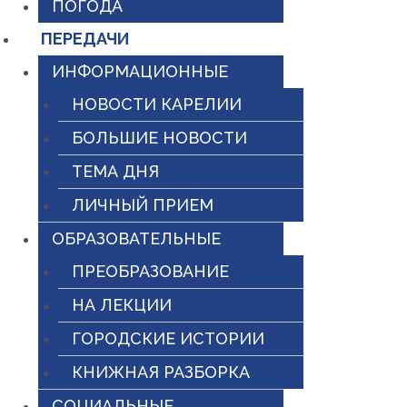
ПОГОДА
ПЕРЕДАЧИ
ИНФОРМАЦИОННЫЕ
НОВОСТИ КАРЕЛИИ
БОЛЬШИЕ НОВОСТИ
ТЕМА ДНЯ
ЛИЧНЫЙ ПРИЕМ
ОБРАЗОВАТЕЛЬНЫЕ
ПРЕОБРАЗОВАНИЕ
НА ЛЕКЦИИ
ГОРОДСКИЕ ИСТОРИИ
КНИЖНАЯ РАЗБОРКА
СОЦИАЛЬНЫЕ