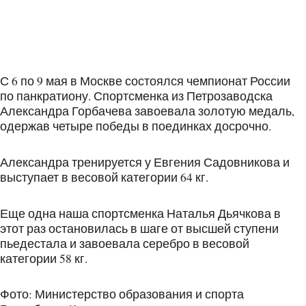
С 6 по 9 мая в Москве состоялся чемпионат России
по панкратиону. Спортсменка из Петрозаводска
Александра Горбачева завоевала золотую медаль,
одержав четыре победы в поединках досрочно.
Александра тренируется у Евгения Садовникова и
выступает в весовой категории 64 кг.
Еще одна наша спортсменка Наталья Дьячкова в
этот раз остановилась в шаге от высшей ступени
пьедестала и завоевала серебро в весовой
категории 58 кг.
Фото: Министерство образования и спорта