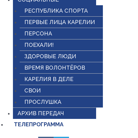
РЕСПУБЛИКА СПОРТА
ПЕРВЫЕ ЛИЦА КАРЕЛИИ
ПЕРСОНА
ПОЕХАЛИ!
ЗДОРОВЫЕ ЛЮДИ
ВРЕМЯ ВОЛОНТЁРОВ
КАРЕЛИЯ В ДЕЛЕ
СВОИ
ПРОСЛУШКА
АРХИВ ПЕРЕДАЧ
ТЕЛЕПРОГРАММА