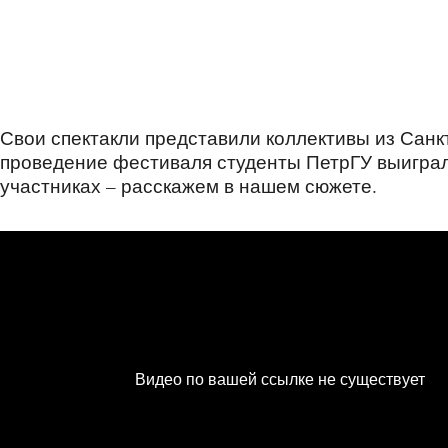
Свои спектакли представили коллективы из Санк
проведение фестиваля студенты ПетрГУ выиграл
участниках – расскажем в нашем сюжете.