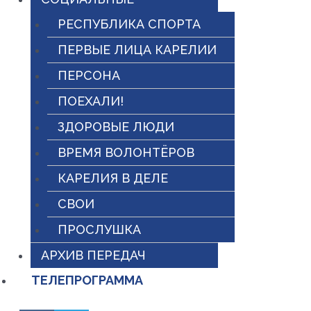
РЕСПУБЛИКА СПОРТА
ПЕРВЫЕ ЛИЦА КАРЕЛИИ
ПЕРСОНА
ПОЕХАЛИ!
ЗДОРОВЫЕ ЛЮДИ
ВРЕМЯ ВОЛОНТЁРОВ
КАРЕЛИЯ В ДЕЛЕ
СВОИ
ПРОСЛУШКА
АРХИВ ПЕРЕДАЧ
ТЕЛЕПРОГРАММА