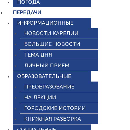
ПОГОДА
ПЕРЕДАЧИ
ИНФОРМАЦИОННЫЕ
НОВОСТИ КАРЕЛИИ
БОЛЬШИЕ НОВОСТИ
ТЕМА ДНЯ
ЛИЧНЫЙ ПРИЕМ
ОБРАЗОВАТЕЛЬНЫЕ
ПРЕОБРАЗОВАНИЕ
НА ЛЕКЦИИ
ГОРОДСКИЕ ИСТОРИИ
КНИЖНАЯ РАЗБОРКА
СОЦИАЛЬНЫЕ