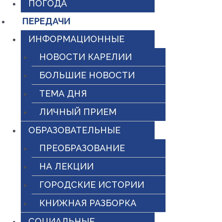
ПОГОДА
ПЕРЕДАЧИ
ИНФОРМАЦИОННЫЕ
НОВОСТИ КАРЕЛИИ
БОЛЬШИЕ НОВОСТИ
ТЕМА ДНЯ
ЛИЧНЫЙ ПРИЕМ
ОБРАЗОВАТЕЛЬНЫЕ
ПРЕОБРАЗОВАНИЕ
НА ЛЕКЦИИ
ГОРОДСКИЕ ИСТОРИИ
КНИЖНАЯ РАЗБОРКА
СОЦИАЛЬНЫЕ