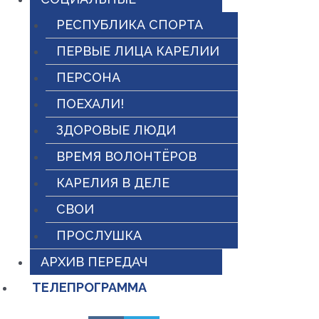
РЕСПУБЛИКА СПОРТА
ПЕРВЫЕ ЛИЦА КАРЕЛИИ
ПЕРСОНА
ПОЕХАЛИ!
ЗДОРОВЫЕ ЛЮДИ
ВРЕМЯ ВОЛОНТЁРОВ
КАРЕЛИЯ В ДЕЛЕ
СВОИ
ПРОСЛУШКА
АРХИВ ПЕРЕДАЧ
ТЕЛЕПРОГРАММА