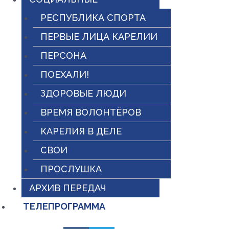
РЕСПУБЛИКА СПОРТА
ПЕРВЫЕ ЛИЦА КАРЕЛИИ
ПЕРСОНА
ПОЕХАЛИ!
ЗДОРОВЫЕ ЛЮДИ
ВРЕМЯ ВОЛОНТЁРОВ
КАРЕЛИЯ В ДЕЛЕ
СВОИ
ПРОСЛУШКА
АРХИВ ПЕРЕДАЧ
ТЕЛЕПРОГРАММА