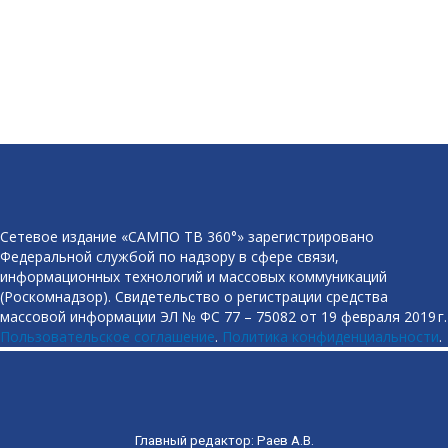
Сетевое издание «САМПО ТВ 360°» зарегистрировано
Федеральной службой по надзору в сфере связи,
информационных технологий и массовых коммуникаций
(Роскомнадзор). Свидетельство о регистрации средства
массовой информации ЭЛ № ФС 77 – 75082 от 19 февраля 2019 г.
Пользовательское соглашение
.
Политика конфиденциальности
.
Главный редактор: Раев А.В.