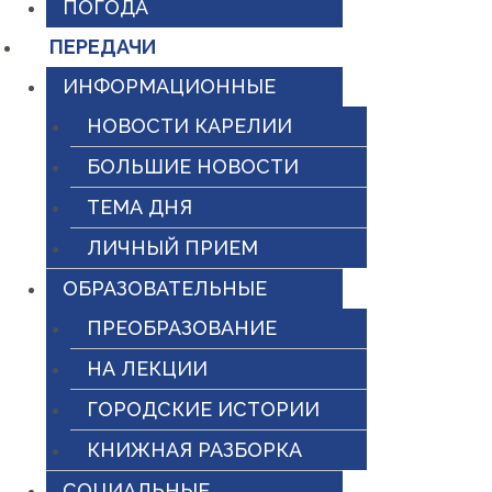
ПОГОДА
ПЕРЕДАЧИ
ИНФОРМАЦИОННЫЕ
НОВОСТИ КАРЕЛИИ
БОЛЬШИЕ НОВОСТИ
ТЕМА ДНЯ
ЛИЧНЫЙ ПРИЕМ
ОБРАЗОВАТЕЛЬНЫЕ
ПРЕОБРАЗОВАНИЕ
НА ЛЕКЦИИ
ГОРОДСКИЕ ИСТОРИИ
КНИЖНАЯ РАЗБОРКА
СОЦИАЛЬНЫЕ