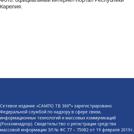
Карелия.
Сетевое издание «САМПО ТВ 360°» зарегистрировано
Федеральной службой по надзору в сфере связи,
информационных технологий и массовых коммуникаций
(Роскомнадзор). Свидетельство о регистрации средства
массовой информации ЭЛ № ФС 77 – 75082 от 19 февраля 2019 г.