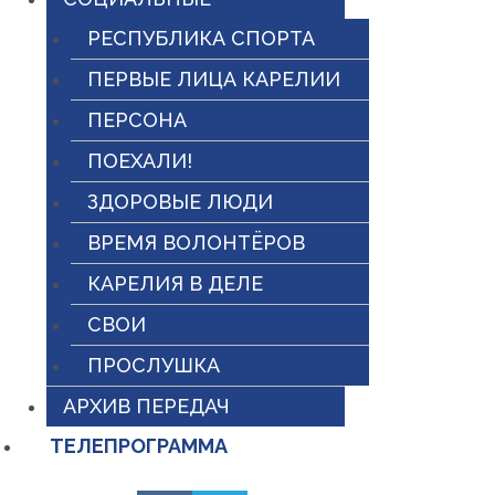
РЕСПУБЛИКА СПОРТА
ПЕРВЫЕ ЛИЦА КАРЕЛИИ
ПЕРСОНА
ПОЕХАЛИ!
ЗДОРОВЫЕ ЛЮДИ
ВРЕМЯ ВОЛОНТЁРОВ
КАРЕЛИЯ В ДЕЛЕ
СВОИ
ПРОСЛУШКА
АРХИВ ПЕРЕДАЧ
ТЕЛЕПРОГРАММА