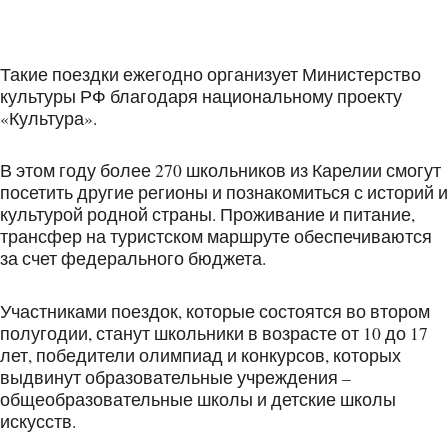
Такие поездки ежегодно организует Министерство
культуры РФ благодаря национальному проекту
«Культура».
В этом году более 270 школьников из Карелии смогут
посетить другие регионы и познакомиться с историй и
культурой родной страны. Проживание и питание,
трансфер на туристском маршруте обеспечиваются
за счет федерального бюджета.
Участниками поездок, которые состоятся во втором
полугодии, станут школьники в возрасте от 10 до 17
лет, победители олимпиад и конкурсов, которых
выдвинут образовательные учреждения –
общеобразовательные школы и детские школы
искусств.