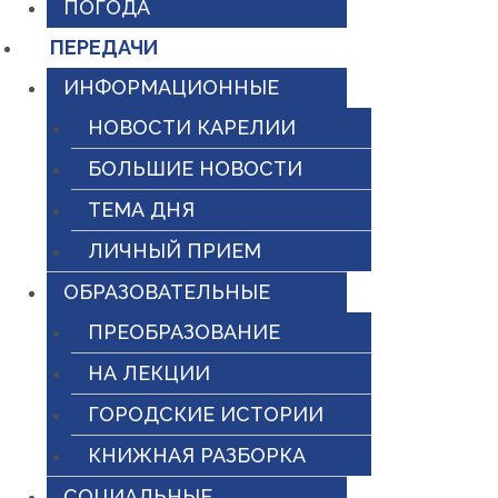
ПОГОДА
ПЕРЕДАЧИ
ИНФОРМАЦИОННЫЕ
НОВОСТИ КАРЕЛИИ
БОЛЬШИЕ НОВОСТИ
ТЕМА ДНЯ
ЛИЧНЫЙ ПРИЕМ
ОБРАЗОВАТЕЛЬНЫЕ
ПРЕОБРАЗОВАНИЕ
НА ЛЕКЦИИ
ГОРОДСКИЕ ИСТОРИИ
КНИЖНАЯ РАЗБОРКА
СОЦИАЛЬНЫЕ