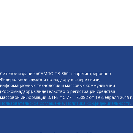
Сетевое издание «САМПО ТВ 360°» зарегистрировано
Федеральной службой по надзору в сфере связи,
информационных технологий и массовых коммуникаций
(Роскомнадзор). Свидетельство о регистрации средства
массовой информации ЭЛ № ФС 77 – 75082 от 19 февраля 2019 г.
Пользовательское соглашение
.
Политика конфиденциальности
.