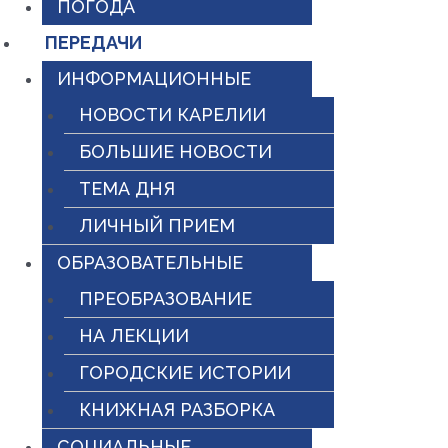
ПОГОДА
ПЕРЕДАЧИ
ИНФОРМАЦИОННЫЕ
НОВОСТИ КАРЕЛИИ
БОЛЬШИЕ НОВОСТИ
ТЕМА ДНЯ
ЛИЧНЫЙ ПРИЕМ
ОБРАЗОВАТЕЛЬНЫЕ
ПРЕОБРАЗОВАНИЕ
НА ЛЕКЦИИ
ГОРОДСКИЕ ИСТОРИИ
КНИЖНАЯ РАЗБОРКА
СОЦИАЛЬНЫЕ