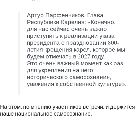
Артур Парфенчиков, Глава
Республики Карелия: «Конечно,
для нас сейчас очень важно
приступить к реализации указа
президента о праздновании 800-
летия крещения карел, которое мы
будем отмечать в 2027 году.
Это очень важный момент как раз
для укрепления нашего
исторического самосознания,
уважения к собственной культуре».
На этом, по мнению участников встречи, и держится
наше национальное самосознание.