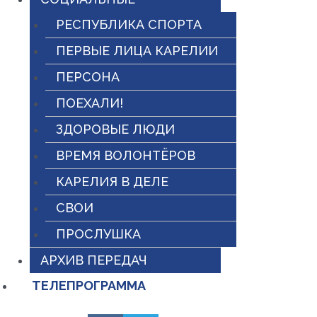
РЕСПУБЛИКА СПОРТА
ПЕРВЫЕ ЛИЦА КАРЕЛИИ
ПЕРСОНА
ПОЕХАЛИ!
ЗДОРОВЫЕ ЛЮДИ
ВРЕМЯ ВОЛОНТЁРОВ
КАРЕЛИЯ В ДЕЛЕ
СВОИ
ПРОСЛУШКА
АРХИВ ПЕРЕДАЧ
ТЕЛЕПРОГРАММА