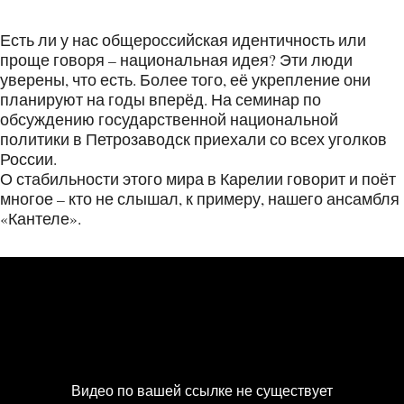
Есть ли у нас общероссийская идентичность или
проще говоря – национальная идея? Эти люди
уверены, что есть. Более того, её укрепление они
планируют на годы вперёд. На семинар по
обсуждению государственной национальной
политики в Петрозаводск приехали со всех уголков
России.
О стабильности этого мира в Карелии говорит и поёт
многое – кто не слышал, к примеру, нашего ансамбля
«Кантеле».