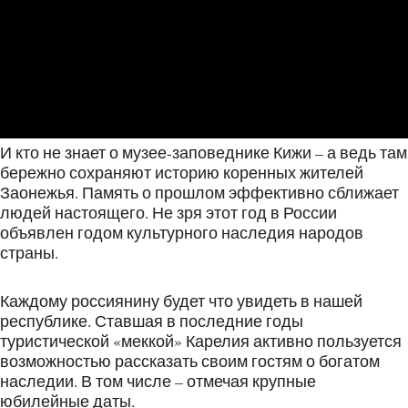
И кто не знает о музее-заповеднике Кижи – а ведь там
бережно сохраняют историю коренных жителей
Заонежья. Память о прошлом эффективно сближает
людей настоящего. Не зря этот год в России
объявлен годом культурного наследия народов
страны.
Каждому россиянину будет что увидеть в нашей
республике. Ставшая в последние годы
туристической «меккой» Карелия активно пользуется
возможностью рассказать своим гостям о богатом
наследии. В том числе – отмечая крупные
юбилейные даты.