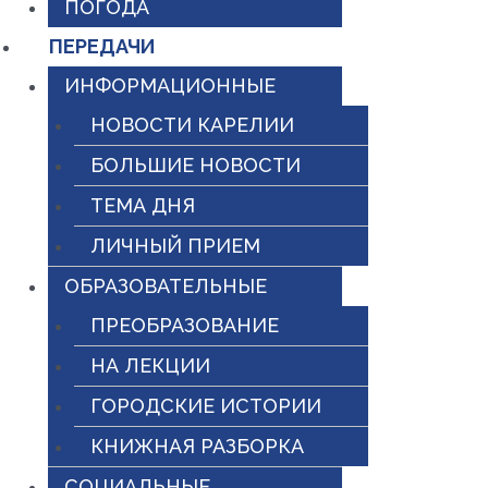
ПОГОДА
ПЕРЕДАЧИ
ИНФОРМАЦИОННЫЕ
НОВОСТИ КАРЕЛИИ
БОЛЬШИЕ НОВОСТИ
ТЕМА ДНЯ
ЛИЧНЫЙ ПРИЕМ
ОБРАЗОВАТЕЛЬНЫЕ
ПРЕОБРАЗОВАНИЕ
НА ЛЕКЦИИ
ГОРОДСКИЕ ИСТОРИИ
КНИЖНАЯ РАЗБОРКА
СОЦИАЛЬНЫЕ