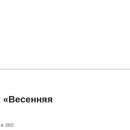
т «Весенняя