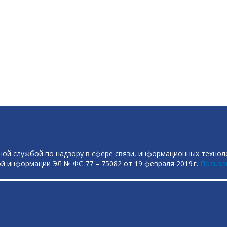
ой службой по надзору в сфере связи, информационных технол
й информации ЭЛ № ФС 77 – 75082 от 19 февраля 2019 г.
Пользо