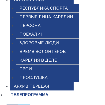
РЕСПУБЛИКА СПОРТА
ПЕРВЫЕ ЛИЦА КАРЕЛИИ
ПЕРСОНА
ПОЕХАЛИ!
ЗДОРОВЫЕ ЛЮДИ
ВРЕМЯ ВОЛОНТЁРОВ
КАРЕЛИЯ В ДЕЛЕ
СВОИ
ПРОСЛУШКА
АРХИВ ПЕРЕДАЧ
ТЕЛЕПРОГРАММА