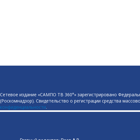
Сетевое издание «САМПО ТВ 360°» зарегистрировано Федеральн
(Роскомнадзор). Свидетельство о регистрации средства массово
конфиденциальности
.