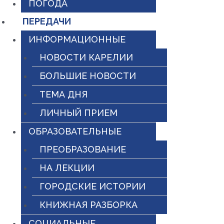
ПОГОДА
ПЕРЕДАЧИ
ИНФОРМАЦИОННЫЕ
НОВОСТИ КАРЕЛИИ
БОЛЬШИЕ НОВОСТИ
ТЕМА ДНЯ
ЛИЧНЫЙ ПРИЕМ
ОБРАЗОВАТЕЛЬНЫЕ
ПРЕОБРАЗОВАНИЕ
НА ЛЕКЦИИ
ГОРОДСКИЕ ИСТОРИИ
КНИЖНАЯ РАЗБОРКА
СОЦИАЛЬНЫЕ