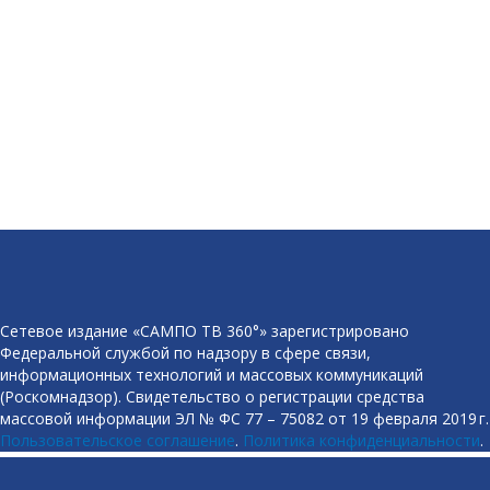
Сетевое издание «САМПО ТВ 360°» зарегистрировано
Федеральной службой по надзору в сфере связи,
информационных технологий и массовых коммуникаций
(Роскомнадзор). Свидетельство о регистрации средства
массовой информации ЭЛ № ФС 77 – 75082 от 19 февраля 2019 г.
Пользовательское соглашение
.
Политика конфиденциальности
.