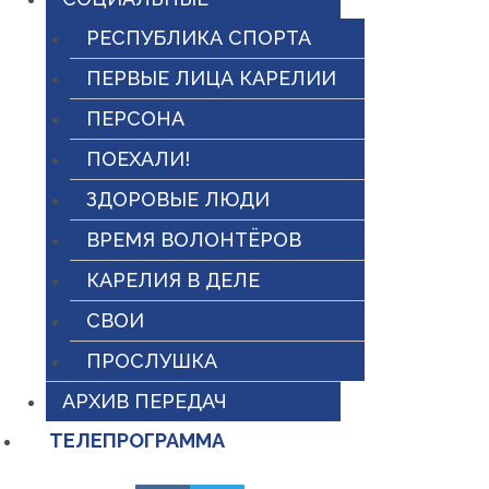
РЕСПУБЛИКА СПОРТА
ПЕРВЫЕ ЛИЦА КАРЕЛИИ
ПЕРСОНА
ПОЕХАЛИ!
ЗДОРОВЫЕ ЛЮДИ
ВРЕМЯ ВОЛОНТЁРОВ
КАРЕЛИЯ В ДЕЛЕ
СВОИ
ПРОСЛУШКА
АРХИВ ПЕРЕДАЧ
ТЕЛЕПРОГРАММА