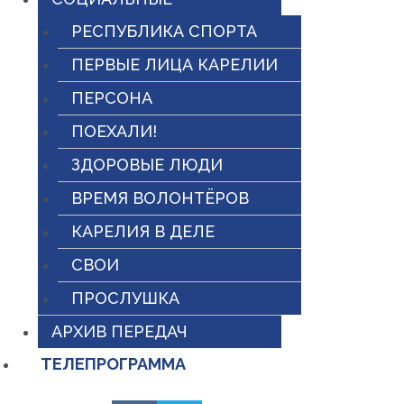
РЕСПУБЛИКА СПОРТА
ПЕРВЫЕ ЛИЦА КАРЕЛИИ
ПЕРСОНА
ПОЕХАЛИ!
ЗДОРОВЫЕ ЛЮДИ
ВРЕМЯ ВОЛОНТЁРОВ
КАРЕЛИЯ В ДЕЛЕ
СВОИ
ПРОСЛУШКА
АРХИВ ПЕРЕДАЧ
ТЕЛЕПРОГРАММА