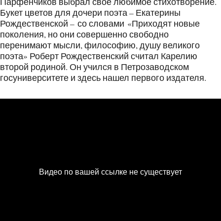
Парфенчиков выбрал свое любимое стихотворение.
Букет цветов для дочери поэта – Екатерины
Рождественской – со словами «Приходят новые
поколения, но они совершенно свободно
перенимают мысли, философию, душу великого
поэта» Роберт Рождественский считал Карелию
второй родиной. Он учился в Петрозаводском
госуниверситете и здесь нашел первого издателя.