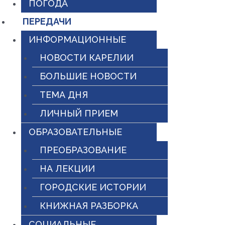
ПОГОДА
ПЕРЕДАЧИ
ИНФОРМАЦИОННЫЕ
НОВОСТИ КАРЕЛИИ
БОЛЬШИЕ НОВОСТИ
ТЕМА ДНЯ
ЛИЧНЫЙ ПРИЕМ
ОБРАЗОВАТЕЛЬНЫЕ
ПРЕОБРАЗОВАНИЕ
НА ЛЕКЦИИ
ГОРОДСКИЕ ИСТОРИИ
КНИЖНАЯ РАЗБОРКА
СОЦИАЛЬНЫЕ