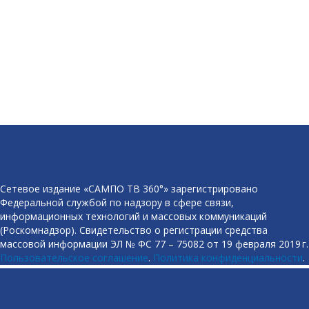
Сетевое издание «САМПО ТВ 360°» зарегистрировано
Федеральной службой по надзору в сфере связи,
информационных технологий и массовых коммуникаций
(Роскомнадзор). Свидетельство о регистрации средства
массовой информации ЭЛ № ФС 77 – 75082 от 19 февраля 2019 г.
Пользовательское соглашение
.
Политика конфиденциальности
.