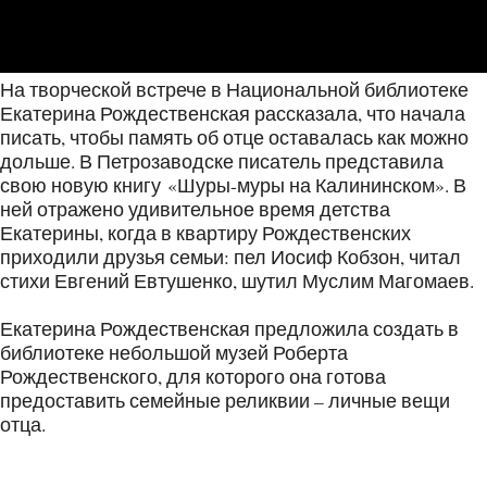
На творческой встрече в Национальной библиотеке
Екатерина Рождественская рассказала, что начала
писать, чтобы память об отце оставалась как можно
дольше. В Петрозаводске писатель представила
свою новую книгу «Шуры-муры на Калининском». В
ней отражено удивительное время детства
Екатерины, когда в квартиру Рождественских
приходили друзья семьи: пел Иосиф Кобзон, читал
стихи Евгений Евтушенко, шутил Муслим Магомаев.
Екатерина Рождественская предложила создать в
библиотеке небольшой музей Роберта
Рождественского, для которого она готова
предоставить семейные реликвии – личные вещи
отца.