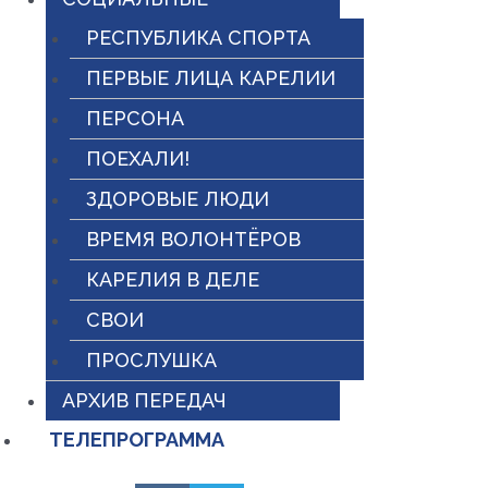
РЕСПУБЛИКА СПОРТА
ПЕРВЫЕ ЛИЦА КАРЕЛИИ
ПЕРСОНА
ПОЕХАЛИ!
ЗДОРОВЫЕ ЛЮДИ
ВРЕМЯ ВОЛОНТЁРОВ
КАРЕЛИЯ В ДЕЛЕ
СВОИ
ПРОСЛУШКА
АРХИВ ПЕРЕДАЧ
ТЕЛЕПРОГРАММА