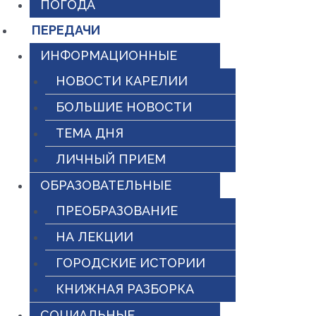
ПОГОДА
ПЕРЕДАЧИ
ИНФОРМАЦИОННЫЕ
НОВОСТИ КАРЕЛИИ
БОЛЬШИЕ НОВОСТИ
ТЕМА ДНЯ
ЛИЧНЫЙ ПРИЕМ
ОБРАЗОВАТЕЛЬНЫЕ
ПРЕОБРАЗОВАНИЕ
НА ЛЕКЦИИ
ГОРОДСКИЕ ИСТОРИИ
КНИЖНАЯ РАЗБОРКА
СОЦИАЛЬНЫЕ