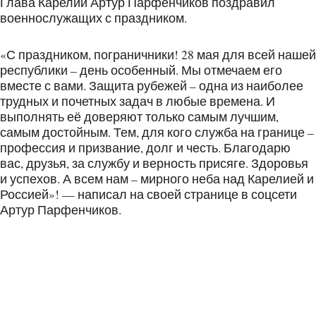
Глава Карелии Артур Парфенчиков поздравил
военнослужащих с праздником.
«С праздником, пограничники! 28 мая для всей нашей
республики – день особенный. Мы отмечаем его
вместе с вами. Защита рубежей – одна из наиболее
трудных и почетных задач в любые времена. И
выполнять её доверяют только самым лучшим,
самым достойным. Тем, для кого служба на границе –
профессия и призвание, долг и честь. Благодарю
вас, друзья, за службу и верность присяге. Здоровья
и успехов. А всем нам – мирного неба над Карелией и
Россией»! — написал на своей странице в соцсети
Артур Парфенчиков.