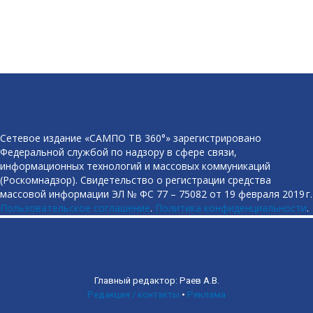
Сетевое издание «САМПО ТВ 360°» зарегистрировано
Федеральной службой по надзору в сфере связи,
информационных технологий и массовых коммуникаций
(Роскомнадзор). Свидетельство о регистрации средства
массовой информации ЭЛ № ФС 77 – 75082 от 19 февраля 2019 г.
Пользовательское соглашение
.
Политика конфиденциальности
.
Главный редактор: Раев А.В.
Редакция / контакты
•
Реклама