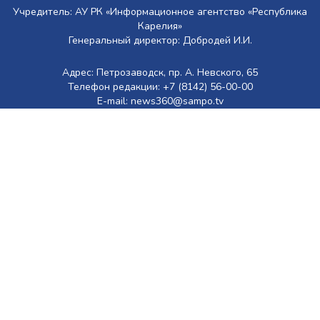
Учредитель: АУ РК «Информационное агентство «Республика
Карелия»
Генеральный директор: Добродей И.И.
Адрес: Петрозаводск, пр. А. Невского, 65
Телефон редакции: +7 (8142) 56-00-00
E-mail: news360@sampo.tv