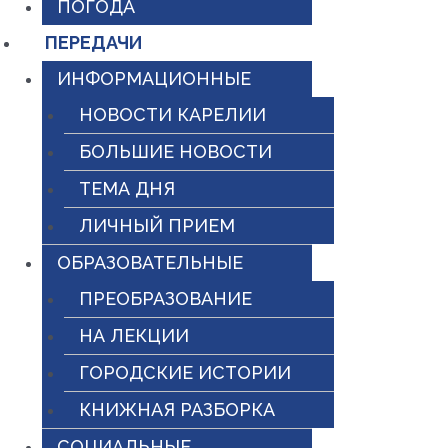
ПОГОДА
ПЕРЕДАЧИ
ИНФОРМАЦИОННЫЕ
НОВОСТИ КАРЕЛИИ
БОЛЬШИЕ НОВОСТИ
ТЕМА ДНЯ
ЛИЧНЫЙ ПРИЕМ
ОБРАЗОВАТЕЛЬНЫЕ
ПРЕОБРАЗОВАНИЕ
НА ЛЕКЦИИ
ГОРОДСКИЕ ИСТОРИИ
КНИЖНАЯ РАЗБОРКА
СОЦИАЛЬНЫЕ