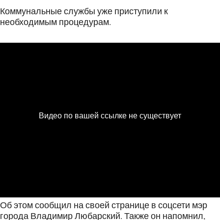
Коммунальные службы уже приступили к
необходимым процедурам.
Об этом сообщил на своей странице в соцсети мэр
города Владимир Любарский. Также он напомнил,