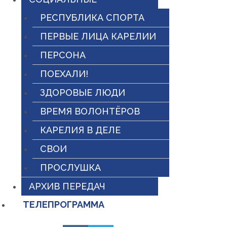
РЕСПУБЛИКА СПОРТА
ПЕРВЫЕ ЛИЦА КАРЕЛИИ
ПЕРСОНА
ПОЕХАЛИ!
ЗДОРОВЫЕ ЛЮДИ
ВРЕМЯ ВОЛОНТЁРОВ
КАРЕЛИЯ В ДЕЛЕ
СВОИ
ПРОСЛУШКА
АРХИВ ПЕРЕДАЧ
ТЕЛЕПРОГРАММА