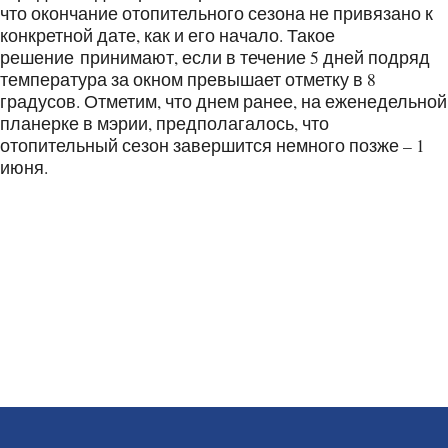
что окончание отопительного сезона не привязано к
конкретной дате, как и его начало. Такое
решение принимают, если в течение 5 дней подряд
температура за окном превышает отметку в 8
градусов. Отметим, что днем ранее, на еженедельной
планерке в мэрии, предполагалось, что
отопительный сезон завершится немного позже – 1
июня.