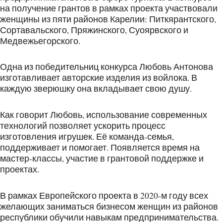
на получение грантов в рамках проекта участвовали
женщины из пяти районов Карелии: Питкярантского,
Сортавальского, Пряжинского, Суоярвского и
Медвежьегорского.
Одна из победительниц конкурса Любовь Антонова
изготавливает авторские изделия из войлока. В
каждую зверюшку она вкладывает свою душу.
Как говорит Любовь, использование современных
технологий позволяет ускорить процесс
изготовления игрушек. Её команда-семья,
поддерживает и помогает. Появляется время на
мастер-классы, участие в грантовой поддержке и
проектах.
В рамках Европейского проекта в 2020-м году всех
желающих заниматься бизнесом женщин из районов
республики обучили навыкам предпринимательства.