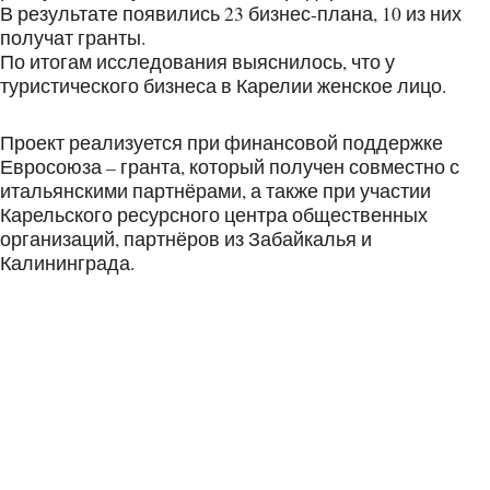
В результате появились 23 бизнес-плана, 10 из них
получат гранты.
По итогам исследования выяснилось, что у
туристического бизнеса в Карелии женское лицо.
Проект реализуется при финансовой поддержке
Евросоюза – гранта, который получен совместно с
итальянскими партнёрами, а также при участии
Карельского ресурсного центра общественных
организаций, партнёров из Забайкалья и
Калининграда.