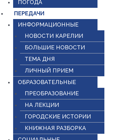
ПОГОДА
ПЕРЕДАЧИ
ИНФОРМАЦИОННЫЕ
НОВОСТИ КАРЕЛИИ
БОЛЬШИЕ НОВОСТИ
ТЕМА ДНЯ
ЛИЧНЫЙ ПРИЕМ
ОБРАЗОВАТЕЛЬНЫЕ
ПРЕОБРАЗОВАНИЕ
НА ЛЕКЦИИ
ГОРОДСКИЕ ИСТОРИИ
КНИЖНАЯ РАЗБОРКА
СОЦИАЛЬНЫЕ