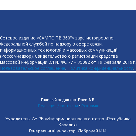
Сетевое издание «САМПО ТВ 360°» зарегистрировано
Федеральной службой по надзору в сфере связи,
информационных технологий и массовых коммуникаций
(Роскомнадзор). Свидетельство о регистрации средства
массовой информации ЭЛ № ФС 77 – 75082 от 19 февраля 2019 г.
Пользовательское соглашение
.
Политика конфиденциальности
.
Главный редактор: Раев А.В.
Редакция / контакты
•
Реклама
Учредитель: АУ РК «Информационное агентство «Республика
Карелия»
Генеральный директор: Добродей И.И.