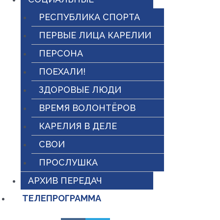
РЕСПУБЛИКА СПОРТА
ПЕРВЫЕ ЛИЦА КАРЕЛИИ
ПЕРСОНА
ПОЕХАЛИ!
ЗДОРОВЫЕ ЛЮДИ
ВРЕМЯ ВОЛОНТЁРОВ
КАРЕЛИЯ В ДЕЛЕ
СВОИ
ПРОСЛУШКА
АРХИВ ПЕРЕДАЧ
ТЕЛЕПРОГРАММА