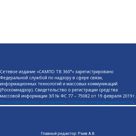
Сетевое издание «САМПО ТВ 360°» зарегистрировано
Федеральной службой по надзору в сфере связи,
информационных технологий и массовых коммуникаций
(Роскомнадзор). Свидетельство о регистрации средства
массовой информации ЭЛ № ФС 77 – 75082 от 19 февраля 2019 г.
Пользовательское соглашение
.
Политика конфиденциальности
.
Главный редактор: Раев А.В.