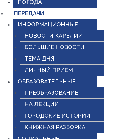
ПОГОДА
ПЕРЕДАЧИ
ИНФОРМАЦИОННЫЕ
НОВОСТИ КАРЕЛИИ
БОЛЬШИЕ НОВОСТИ
ТЕМА ДНЯ
ЛИЧНЫЙ ПРИЕМ
ОБРАЗОВАТЕЛЬНЫЕ
ПРЕОБРАЗОВАНИЕ
НА ЛЕКЦИИ
ГОРОДСКИЕ ИСТОРИИ
КНИЖНАЯ РАЗБОРКА
СОЦИАЛЬНЫЕ