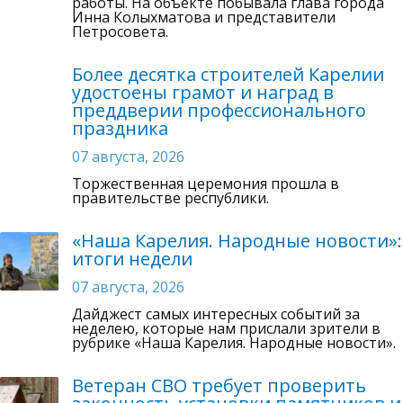
работы. На объекте побывала глава города
Инна Колыхматова и представители
Петросовета.
Более десятка строителей Карелии
удостоены грамот и наград в
преддверии профессионального
праздника
07 августа, 2026
Торжественная церемония прошла в
правительстве республики.
«Наша Карелия. Народные новости»:
итоги недели
07 августа, 2026
Дайджест самых интересных событий за
неделею, которые нам прислали зрители в
рубрике «Наша Карелия. Народные новости».
Ветеран СВО требует проверить