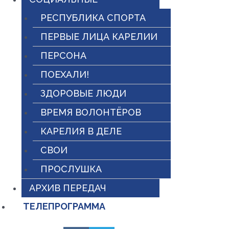
РЕСПУБЛИКА СПОРТА
ПЕРВЫЕ ЛИЦА КАРЕЛИИ
ПЕРСОНА
ПОЕХАЛИ!
ЗДОРОВЫЕ ЛЮДИ
ВРЕМЯ ВОЛОНТЁРОВ
КАРЕЛИЯ В ДЕЛЕ
СВОИ
ПРОСЛУШКА
АРХИВ ПЕРЕДАЧ
ТЕЛЕПРОГРАММА