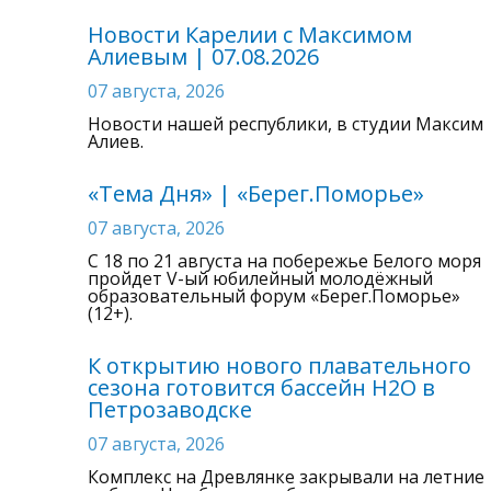
Новости Карелии с Максимом
Алиевым | 07.08.2026
07 августа, 2026
Новости нашей республики, в студии Максим
Алиев.
«Тема Дня» | «Берег.Поморье»
07 августа, 2026
С 18 по 21 августа на побережье Белого моря
пройдет V-ый юбилейный молодёжный
образовательный форум «Берег.Поморье»
(12+).
К открытию нового плавательного
сезона готовится бассейн H2О в
Петрозаводске
07 августа, 2026
Комплекс на Древлянке закрывали на летние