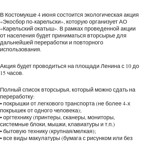
В Костомукше 4 июня состоится экологическая акция
«Экосбор по-карельски», которую организует АО
«Карельский окатыш». В рамках проведенной акции
от населения будет приниматься вторсырье для
дальнейшей переработки и повторного
использования.
Акция будет проводиться на площади Ленина с 10 до
15 часов.
Полный список вторсырья, который можно сдать на
переработку:
• покрышки от легкового транспорта (не более 4-х
покрышек от одного человека);
• оргтехнику (принтеры, сканеры, мониторы,
системные блоки, мышки, клавиатуры и т.п.)
• бытовую технику (крупная/мелкая);
• все виды макулатуры (бумага с рисунком или без