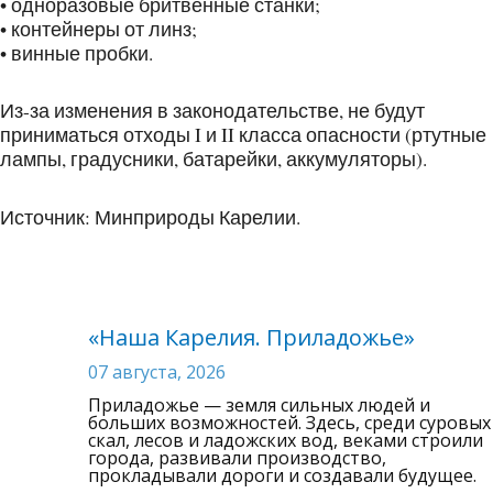
• одноразовые бритвенные станки;
• контейнеры от линз;
• винные пробки.
Из-за изменения в законодательстве, не будут
приниматься отходы I и II класса опасности (ртутные
лампы, градусники, батарейки, аккумуляторы).
Источник: Минприроды Карелии.
«Наша Карелия. Приладожье»
07 августа, 2026
Приладожье — земля сильных людей и
больших возможностей. Здесь, среди суровых
скал, лесов и ладожских вод, веками строили
города, развивали производство,
прокладывали дороги и создавали будущее.