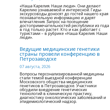
«Наша Карелия. Наши люди». Они делают
Карелию узнаваемой и интересной. Гиды-
экскурсоводы доносят до гостей нашего края
познавательную информацию и дарят
впечатления. Запрос на посещение
достопримечательностей республики из года
в год только растет. Кто и как работает с
туристами – в рубрике «Наша Карелия. Наши
люди».
Ведущие медицинские генетики
страны провели конференцию в
Петрозаводске
07 августа, 2026
Вопросы персонализированной медицины
стали темой выездной конференции
Московского общества медицинских
генетиков в Петрозаводске. Участники
обсудили внедрение генетических
технологий в клиническую практику,
диагностику онкологических заболеваний и
эпидемиологический надзор.