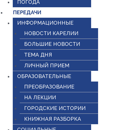
ПОГОДА
ПЕРЕДАЧИ
ИНФОРМАЦИОННЫЕ
НОВОСТИ КАРЕЛИИ
БОЛЬШИЕ НОВОСТИ
ТЕМА ДНЯ
ЛИЧНЫЙ ПРИЕМ
ОБРАЗОВАТЕЛЬНЫЕ
ПРЕОБРАЗОВАНИЕ
НА ЛЕКЦИИ
ГОРОДСКИЕ ИСТОРИИ
КНИЖНАЯ РАЗБОРКА
СОЦИАЛЬНЫЕ