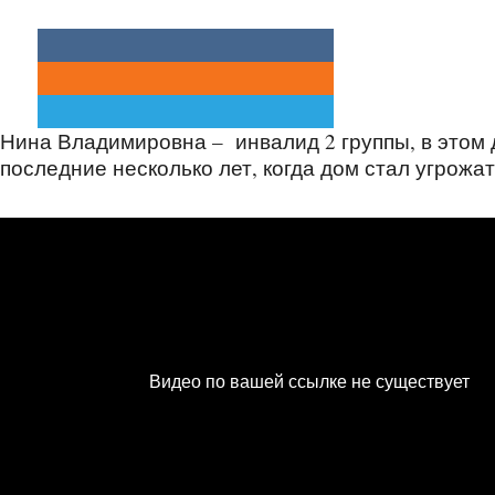
Нина Владимировна – инвалид 2 группы, в этом 
последние несколько лет, когда дом стал угрожа