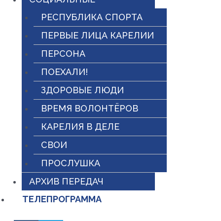
РЕСПУБЛИКА СПОРТА
ПЕРВЫЕ ЛИЦА КАРЕЛИИ
ПЕРСОНА
ПОЕХАЛИ!
ЗДОРОВЫЕ ЛЮДИ
ВРЕМЯ ВОЛОНТЁРОВ
КАРЕЛИЯ В ДЕЛЕ
СВОИ
ПРОСЛУШКА
АРХИВ ПЕРЕДАЧ
ТЕЛЕПРОГРАММА