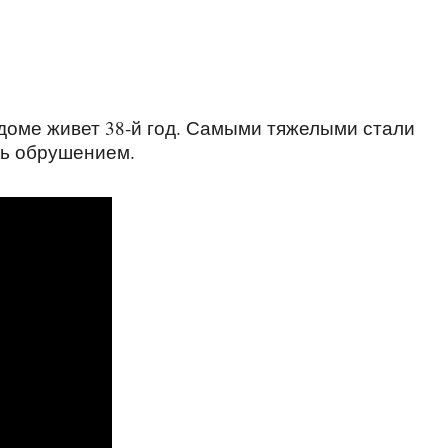
доме живет 38-й год. Самыми тяжелыми стали
ть обрушением.