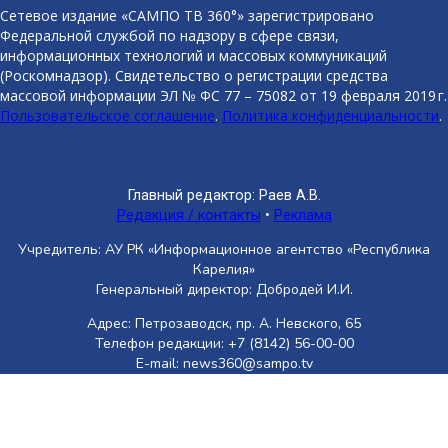
Сетевое издание «САМПО ТВ 360°» зарегистрировано
Федеральной службой по надзору в сфере связи,
информационных технологий и массовых коммуникаций
(Роскомнадзор). Свидетельство о регистрации средства
массовой информации ЭЛ № ФС 77 – 75082 от 19 февраля 2019 г.
Пользовательское соглашение
.
Политика конфиденциальности
.
Главный редактор: Раев А.В.
Редакция / контакты
•
Реклама
Учредитель: АУ РК «Информационное агентство «Республика
Карелия»
Генеральный директор: Добродей И.И.
Адрес: Петрозаводск, пр. А. Невского, 65
Телефон редакции: +7 (8142) 56-00-00
E-mail: news360@sampo.tv