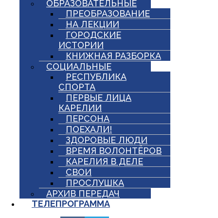
ОБРАЗОВАТЕЛЬНЫЕ
ПРЕОБРАЗОВАНИЕ
НА ЛЕКЦИИ
ГОРОДСКИЕ
ИСТОРИИ
КНИЖНАЯ РАЗБОРКА
СОЦИАЛЬНЫЕ
РЕСПУБЛИКА
СПОРТА
ПЕРВЫЕ ЛИЦА
КАРЕЛИИ
ПЕРСОНА
ПОЕХАЛИ!
ЗДОРОВЫЕ ЛЮДИ
ВРЕМЯ ВОЛОНТЁРОВ
КАРЕЛИЯ В ДЕЛЕ
СВОИ
ПРОСЛУШКА
АРХИВ ПЕРЕДАЧ
ТЕЛЕПРОГРАММА