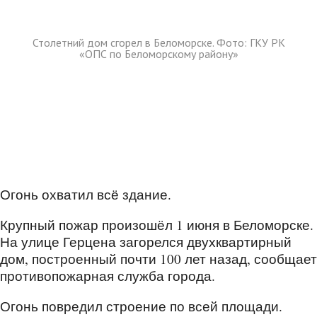
Столетний дом сгорел в Беломорске. Фото: ГКУ РК
«ОПС по Беломорскому району»
Огонь охватил всё здание.
Крупный пожар произошёл 1 июня в Беломорске.
На улице Герцена загорелся двухквартирный
дом, построенный почти 100 лет назад, сообщает
противопожарная служба города.
Огонь повредил строение по всей площади.