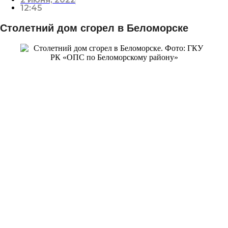
12:45
Столетний дом сгорел в Беломорске