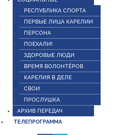
РЕСПУБЛИКА СПОРТА
ПЕРВЫЕ ЛИЦА КАРЕЛИИ
ПЕРСОНА
ПОЕХАЛИ!
ЗДОРОВЫЕ ЛЮДИ
ВРЕМЯ ВОЛОНТЁРОВ
КАРЕЛИЯ В ДЕЛЕ
СВОИ
ПРОСЛУШКА
АРХИВ ПЕРЕДАЧ
ТЕЛЕПРОГРАММА