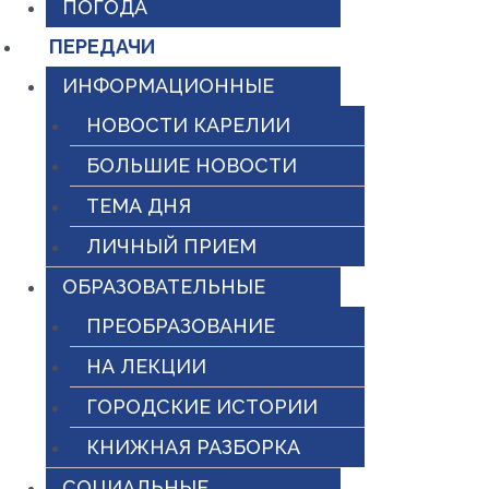
ПОГОДА
ПЕРЕДАЧИ
ИНФОРМАЦИОННЫЕ
НОВОСТИ КАРЕЛИИ
БОЛЬШИЕ НОВОСТИ
ТЕМА ДНЯ
ЛИЧНЫЙ ПРИЕМ
ОБРАЗОВАТЕЛЬНЫЕ
ПРЕОБРАЗОВАНИЕ
НА ЛЕКЦИИ
ГОРОДСКИЕ ИСТОРИИ
КНИЖНАЯ РАЗБОРКА
СОЦИАЛЬНЫЕ