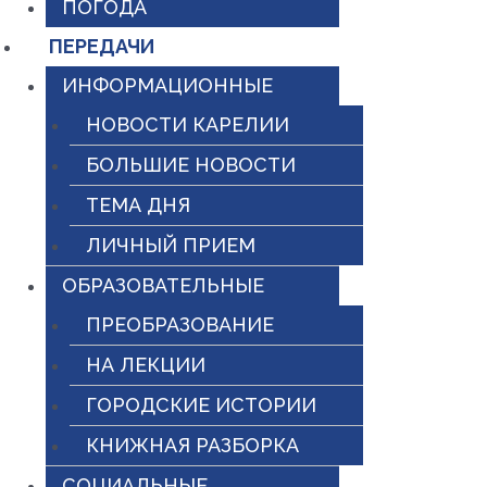
ПОГОДА
ПЕРЕДАЧИ
ИНФОРМАЦИОННЫЕ
НОВОСТИ КАРЕЛИИ
БОЛЬШИЕ НОВОСТИ
ТЕМА ДНЯ
ЛИЧНЫЙ ПРИЕМ
ОБРАЗОВАТЕЛЬНЫЕ
ПРЕОБРАЗОВАНИЕ
НА ЛЕКЦИИ
ГОРОДСКИЕ ИСТОРИИ
КНИЖНАЯ РАЗБОРКА
СОЦИАЛЬНЫЕ