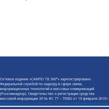
Сетевое издание «САМПО ТВ 360°» зарегистрировано
Федеральной службой по надзору в сфере связи,
информационных технологий и массовых коммуникаций
(Роскомнадзор). Свидетельство о регистрации средства
массовой информации ЭЛ № ФС 77 – 75082 от 19 февраля 2019 г.
Пользовательское соглашение
.
Политика конфиденциальности
.