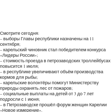
Смотрите сегодня:
– выборы Главы республики назначены на 11
сентября;
– карельский чиновник стал победителем конкурса
«Лидеры России»;
– стоимость проезда в петрозаводских троллейбусах
повысится 1 июля;
– в республике увеличивают объём производства
кормов для рыбы;
– карельские волонтёры помогут Министерству
природы охранять лес от пожаров;
– социальные выплаты на детей от 3 до 7 лет
подросли с 1 июня;
– в Петрозаводске прошёл форум женщин Карелии
«Новое измерение».