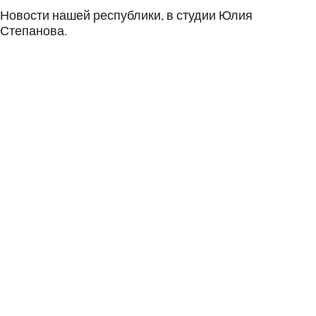
Новости нашей республики, в студии Юлия
Степанова.