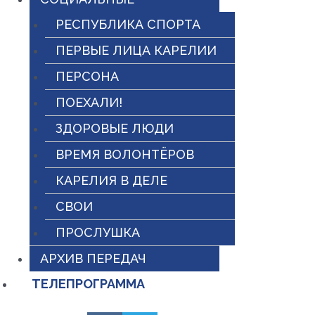
РЕСПУБЛИКА СПОРТА
ПЕРВЫЕ ЛИЦА КАРЕЛИИ
ПЕРСОНА
ПОЕХАЛИ!
ЗДОРОВЫЕ ЛЮДИ
ВРЕМЯ ВОЛОНТЁРОВ
КАРЕЛИЯ В ДЕЛЕ
СВОИ
ПРОСЛУШКА
АРХИВ ПЕРЕДАЧ
ТЕЛЕПРОГРАММА