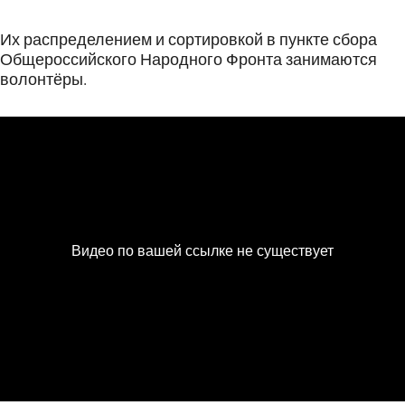
Их распределением и сортировкой в пункте сбора
Общероссийского Народного Фронта занимаются
волонтёры.