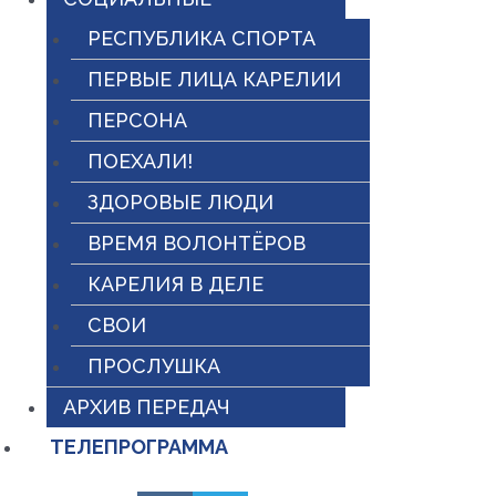
РЕСПУБЛИКА СПОРТА
ПЕРВЫЕ ЛИЦА КАРЕЛИИ
ПЕРСОНА
ПОЕХАЛИ!
ЗДОРОВЫЕ ЛЮДИ
ВРЕМЯ ВОЛОНТЁРОВ
КАРЕЛИЯ В ДЕЛЕ
СВОИ
ПРОСЛУШКА
АРХИВ ПЕРЕДАЧ
ТЕЛЕПРОГРАММА