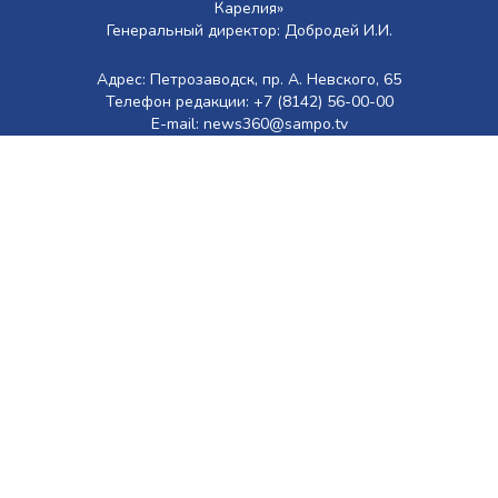
Карелия»
Генеральный директор: Добродей И.И.
Адрес: Петрозаводск, пр. А. Невского, 65
Телефон редакции: +7 (8142) 56-00-00
E-mail: news360@sampo.tv