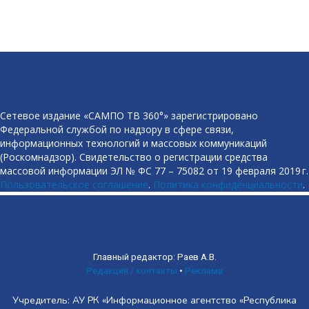
Сетевое издание «САМПО ТВ 360°» зарегистрировано
Федеральной службой по надзору в сфере связи,
информационных технологий и массовых коммуникаций
(Роскомнадзор). Свидетельство о регистрации средства
массовой информации ЭЛ № ФС 77 – 75082 от 19 февраля 2019 г.
Пользовательское соглашение
.
Политика конфиденциальности
.
Главный редактор: Раев А.В.
Редакция / контакты
•
Реклама
Учредитель: АУ РК «Информационное агентство «Республика