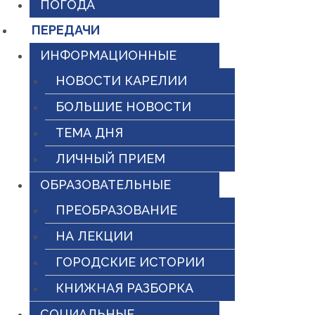
ПОГОДА
ПЕРЕДАЧИ
ИНФОРМАЦИОННЫЕ
НОВОСТИ КАРЕЛИИ
БОЛЬШИЕ НОВОСТИ
ТЕМА ДНЯ
ЛИЧНЫЙ ПРИЕМ
ОБРАЗОВАТЕЛЬНЫЕ
ПРЕОБРАЗОВАНИЕ
НА ЛЕКЦИИ
ГОРОДСКИЕ ИСТОРИИ
КНИЖНАЯ РАЗБОРКА
СОЦИАЛЬНЫЕ