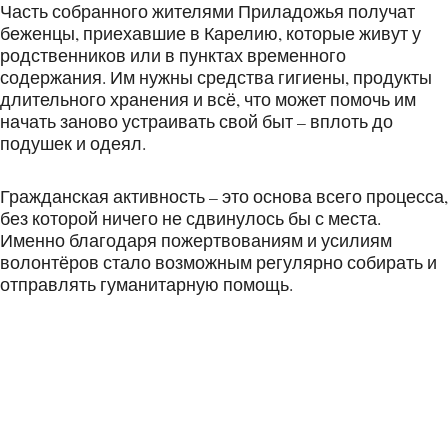
Часть собранного жителями Приладожья получат
беженцы, приехавшие в Карелию, которые живут у
родственников или в пунктах временного
содержания. Им нужны средства гигиены, продукты
длительного хранения и всё, что может помочь им
начать заново устраивать свой быт – вплоть до
подушек и одеял.
Гражданская активность – это основа всего процесса,
без которой ничего не сдвинулось бы с места.
Именно благодаря пожертвованиям и усилиям
волонтёров стало возможным регулярно собирать и
отправлять гуманитарную помощь.