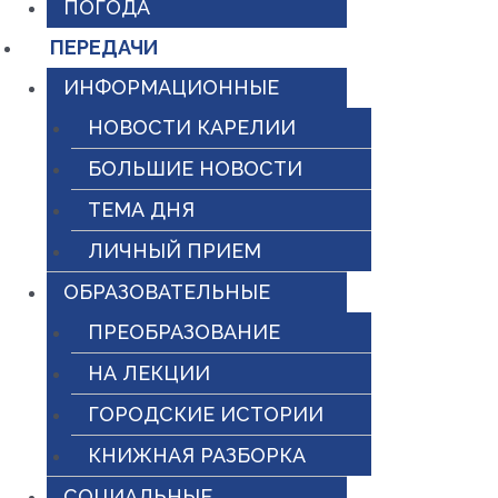
ПОГОДА
ПЕРЕДАЧИ
ИНФОРМАЦИОННЫЕ
НОВОСТИ КАРЕЛИИ
БОЛЬШИЕ НОВОСТИ
ТЕМА ДНЯ
ЛИЧНЫЙ ПРИЕМ
ОБРАЗОВАТЕЛЬНЫЕ
ПРЕОБРАЗОВАНИЕ
НА ЛЕКЦИИ
ГОРОДСКИЕ ИСТОРИИ
КНИЖНАЯ РАЗБОРКА
СОЦИАЛЬНЫЕ