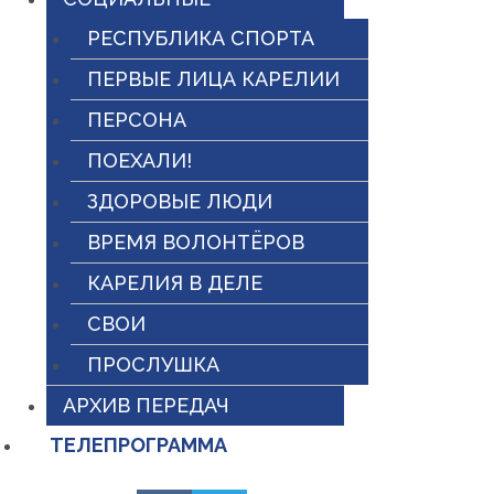
РЕСПУБЛИКА СПОРТА
ПЕРВЫЕ ЛИЦА КАРЕЛИИ
ПЕРСОНА
ПОЕХАЛИ!
ЗДОРОВЫЕ ЛЮДИ
ВРЕМЯ ВОЛОНТЁРОВ
КАРЕЛИЯ В ДЕЛЕ
СВОИ
ПРОСЛУШКА
АРХИВ ПЕРЕДАЧ
ТЕЛЕПРОГРАММА