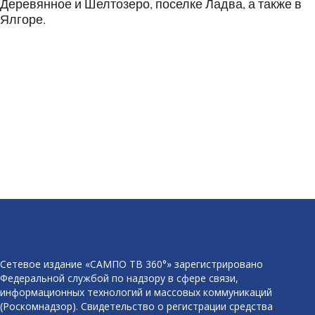
Деревянное и Шелтозеро, поселке Ладва, а также в
Ялгоре.
Сетевое издание «САМПО ТВ 360°» зарегистрировано
Федеральной службой по надзору в сфере связи,
информационных технологий и массовых коммуникаций
(Роскомнадзор). Свидетельство о регистрации средства