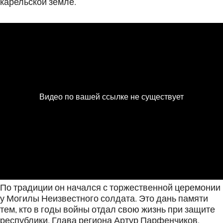
карельской земле.
По традиции он начался с торжественной церемонии
у Могилы Неизвестного солдата. Это дань памяти
тем, кто в годы войны отдал свою жизнь при защите
республики. Глава региона Артур Парфенчиков,