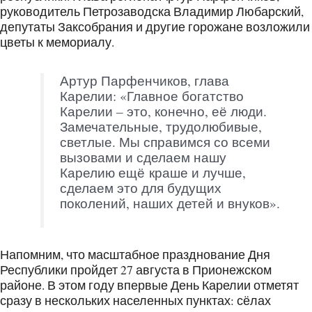
руководитель Петрозаводска Владимир Любарский,
депутаты Заксобрания и другие горожане возложили
цветы к мемориалу.
Артур Парфенчиков, глава
Карелии: «Главное богатство
Карелии – это, конечно, её люди.
Замечательные, трудолюбивые,
светлые. Мы справимся со всеми
вызовами и сделаем нашу
Карелию ещё краше и лучше,
сделаем это для будущих
поколений, наших детей и внуков».
Напомним, что масштабное празднование Дня
Республики пройдет 27 августа в Прионежском
районе. В этом году впервые День Карелии отметят
сразу в нескольких населенных пунктах: сёлах