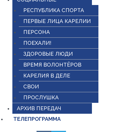
РЕСПУБЛИКА СПОРТА
ПЕРВЫЕ ЛИЦА КАРЕЛИИ
ПЕРСОНА
ПОЕХАЛИ!
ЗДОРОВЫЕ ЛЮДИ
ВРЕМЯ ВОЛОНТЁРОВ
КАРЕЛИЯ В ДЕЛЕ
СВОИ
ПРОСЛУШКА
АРХИВ ПЕРЕДАЧ
ТЕЛЕПРОГРАММА