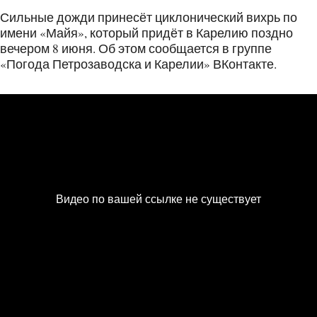
Сильные дожди принесёт циклонический вихрь по
имени «Майя», который придёт в Карелию поздно
вечером 8 июня. Об этом сообщается в группе
«Погода Петрозаводска и Карелии» ВКонтакте.