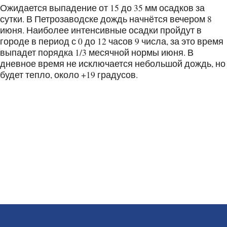
Ожидается выпадение от 15 до 35 мм осадков за
сутки. В Петрозаводске дождь начнётся вечером 8
июня. Наиболее интенсивные осадки пройдут в
городе в период с 0 до 12 часов 9 числа, за это время
выпадет порядка 1/3 месячной нормы июня. В
дневное время не исключается небольшой дождь, но
будет тепло, около +19 градусов.