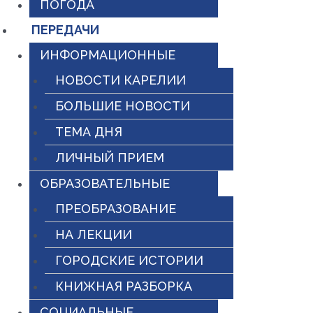
ПОГОДА
ПЕРЕДАЧИ
ИНФОРМАЦИОННЫЕ
НОВОСТИ КАРЕЛИИ
БОЛЬШИЕ НОВОСТИ
ТЕМА ДНЯ
ЛИЧНЫЙ ПРИЕМ
ОБРАЗОВАТЕЛЬНЫЕ
ПРЕОБРАЗОВАНИЕ
НА ЛЕКЦИИ
ГОРОДСКИЕ ИСТОРИИ
КНИЖНАЯ РАЗБОРКА
СОЦИАЛЬНЫЕ