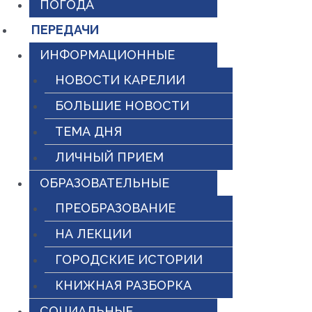
ПОГОДА
ПЕРЕДАЧИ
ИНФОРМАЦИОННЫЕ
НОВОСТИ КАРЕЛИИ
БОЛЬШИЕ НОВОСТИ
ТЕМА ДНЯ
ЛИЧНЫЙ ПРИЕМ
ОБРАЗОВАТЕЛЬНЫЕ
ПРЕОБРАЗОВАНИЕ
НА ЛЕКЦИИ
ГОРОДСКИЕ ИСТОРИИ
КНИЖНАЯ РАЗБОРКА
СОЦИАЛЬНЫЕ