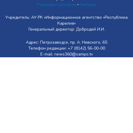
Редакция / контакты
•
Реклама
Учредитель: АУ РК «Информационное агентство «Республика
Карелия»
Генеральный директор: Добродей И.И.
Адрес: Петрозаводск, пр. А. Невского, 65
Телефон редакции: +7 (8142) 56-00-00
E-mail: news360@sampo.tv