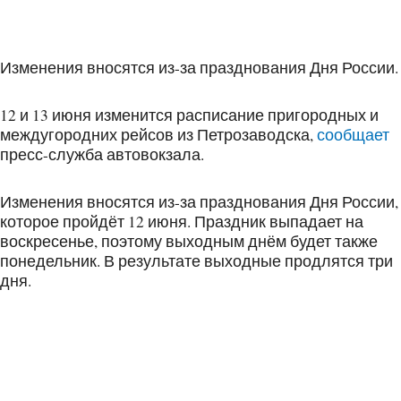
Изменения вносятся из-за празднования Дня России.
12 и 13 июня изменится расписание пригородных и
междугородних рейсов из Петрозаводска,
сообщает
пресс-служба автовокзала.
Изменения вносятся из-за празднования Дня России,
которое пройдёт 12 июня. Праздник выпадает на
воскресенье, поэтому выходным днём будет также
понедельник. В результате выходные продлятся три
дня.