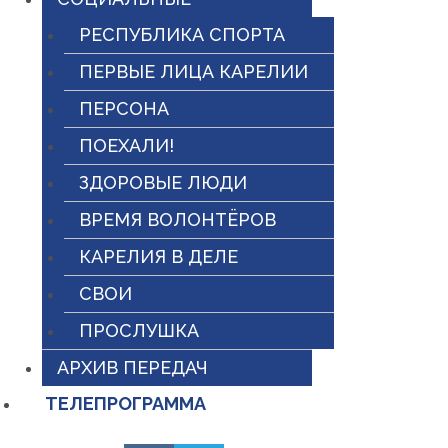
РЕСПУБЛИКА СПОРТА
ПЕРВЫЕ ЛИЦА КАРЕЛИИ
ПЕРСОНА
ПОЕХАЛИ!
ЗДОРОВЫЕ ЛЮДИ
ВРЕМЯ ВОЛОНТЁРОВ
КАРЕЛИЯ В ДЕЛЕ
СВОИ
ПРОСЛУШКА
АРХИВ ПЕРЕДАЧ
ТЕЛЕПРОГРАММА