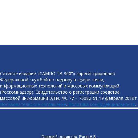
Сетевое издание «САМПО ТВ 360°» зарегистрировано
Федеральной службой по надзору в сфере связи,
информационных технологий и массовых коммуникаций
(Роскомнадзор). Свидетельство о регистрации средства
массовой информации ЭЛ № ФС 77 – 75082 от 19 февраля 2019 г.
Пользовательское соглашение
.
Политика конфиденциальности
.
Главный редактор: Раев А.В.