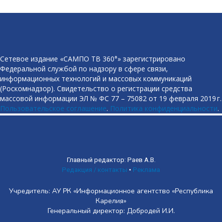
Сетевое издание «САМПО ТВ 360°» зарегистрировано
Федеральной службой по надзору в сфере связи,
информационных технологий и массовых коммуникаций
(Роскомнадзор). Свидетельство о регистрации средства
массовой информации ЭЛ № ФС 77 – 75082 от 19 февраля 2019 г.
Пользовательское соглашение
.
Политика конфиденциальности
.
Главный редактор: Раев А.В.
Редакция / контакты
•
Реклама
Учредитель: АУ РК «Информационное агентство «Республика
Карелия»
Генеральный директор: Добродей И.И.