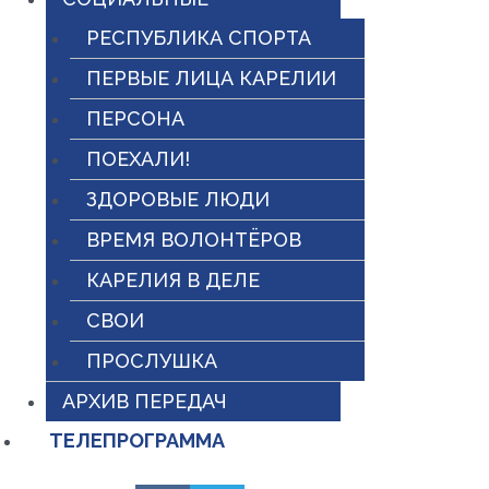
РЕСПУБЛИКА СПОРТА
ПЕРВЫЕ ЛИЦА КАРЕЛИИ
ПЕРСОНА
ПОЕХАЛИ!
ЗДОРОВЫЕ ЛЮДИ
ВРЕМЯ ВОЛОНТЁРОВ
КАРЕЛИЯ В ДЕЛЕ
СВОИ
ПРОСЛУШКА
АРХИВ ПЕРЕДАЧ
ТЕЛЕПРОГРАММА