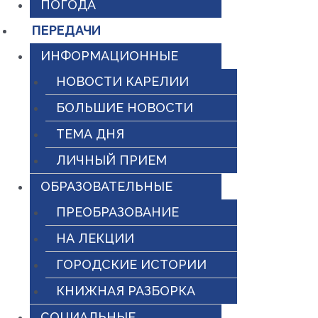
ПОГОДА
ПЕРЕДАЧИ
ИНФОРМАЦИОННЫЕ
НОВОСТИ КАРЕЛИИ
БОЛЬШИЕ НОВОСТИ
ТЕМА ДНЯ
ЛИЧНЫЙ ПРИЕМ
ОБРАЗОВАТЕЛЬНЫЕ
ПРЕОБРАЗОВАНИЕ
НА ЛЕКЦИИ
ГОРОДСКИЕ ИСТОРИИ
КНИЖНАЯ РАЗБОРКА
СОЦИАЛЬНЫЕ