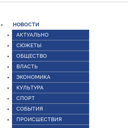
Перейти
к
содержимому
НОВОСТИ
АКТУАЛЬНО
СЮЖЕТЫ
ОБЩЕСТВО
ВЛАСТЬ
ЭКОНОМИКА
КУЛЬТУРА
СПОРТ
СОБЫТИЯ
ПРОИСШЕСТВИЯ