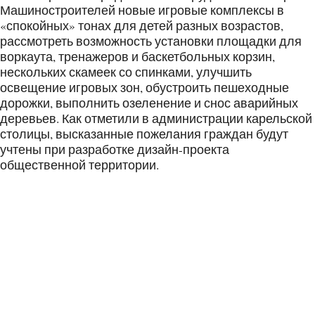
Машиностроителей новые игровые комплексы в
«спокойных» тонах для детей разных возрастов,
рассмотреть возможность установки площадки для
воркаута, тренажеров и баскетбольных корзин,
нескольких скамеек со спинками, улучшить
освещение игровых зон, обустроить пешеходные
дорожки, выполнить озеленение и снос аварийных
деревьев. Как отметили в администрации карельской
столицы, высказанные пожелания граждан будут
учтены при разработке дизайн-проекта
общественной территории.