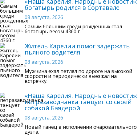
«Наша Карелия. Народные новости»:
богатырь родился в Сортавале
08 августа, 2026
Самым большим среди рожденных стал
богатырь весом 4360 г.
Житель Карелии помог задержать
пьяного водителя
08 августа, 2026
Мужчина ехал петлял по дороге на высокой
скорости и периодически выезжал на
встречку.
«Наша Карелия. Народные новости»:
петразаводчанка танцует со своей
собакой Баядерой
08 августа, 2026
Новый танец в исполнении очаровательного
дуэта.