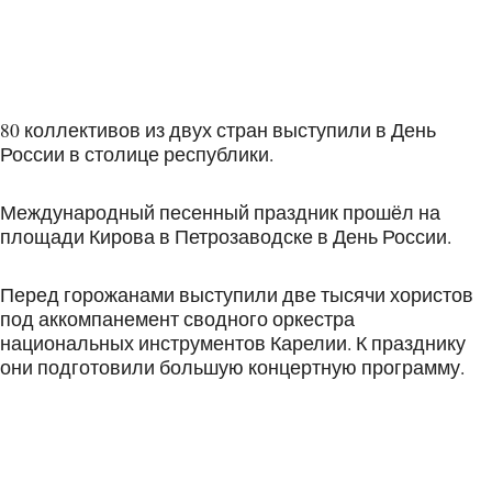
80 коллективов из двух стран выступили в День
России в столице республики.
Международный песенный праздник прошёл на
площади Кирова в Петрозаводске в День России.
Перед горожанами выступили две тысячи хористов
под аккомпанемент сводного оркестра
национальных инструментов Карелии. К празднику
они подготовили большую концертную программу.