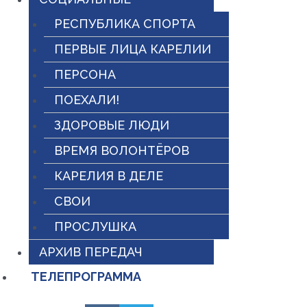
РЕСПУБЛИКА СПОРТА
ПЕРВЫЕ ЛИЦА КАРЕЛИИ
ПЕРСОНА
ПОЕХАЛИ!
ЗДОРОВЫЕ ЛЮДИ
ВРЕМЯ ВОЛОНТЁРОВ
КАРЕЛИЯ В ДЕЛЕ
СВОИ
ПРОСЛУШКА
АРХИВ ПЕРЕДАЧ
ТЕЛЕПРОГРАММА