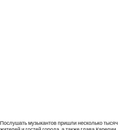
Послушать музыкантов пришли несколько тысяч
жителей и гостей города, а также глава Карелии