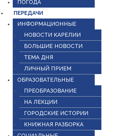
ПОГОДА
ПЕРЕДАЧИ
ИНФОРМАЦИОННЫЕ
НОВОСТИ КАРЕЛИИ
БОЛЬШИЕ НОВОСТИ
ТЕМА ДНЯ
ЛИЧНЫЙ ПРИЕМ
ОБРАЗОВАТЕЛЬНЫЕ
ПРЕОБРАЗОВАНИЕ
НА ЛЕКЦИИ
ГОРОДСКИЕ ИСТОРИИ
КНИЖНАЯ РАЗБОРКА
СОЦИАЛЬНЫЕ