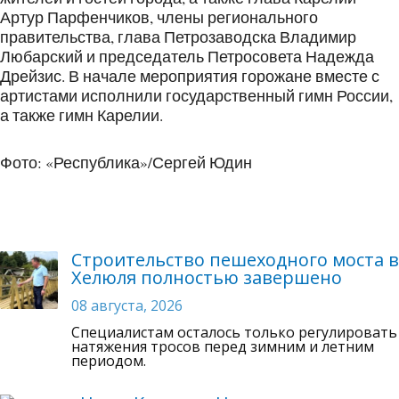
Артур Парфенчиков, члены регионального
правительства, глава Петрозаводска Владимир
Любарский и председатель Петросовета Надежда
Дрейзис. В начале мероприятия горожане вместе с
артистами исполнили государственный гимн России,
а также гимн Карелии.
Фото: «Республика»/Сергей Юдин
Строительство пешеходного моста в
Хелюля полностью завершено
08 августа, 2026
Специалистам осталось только регулировать
натяжения тросов перед зимним и летним
периодом.