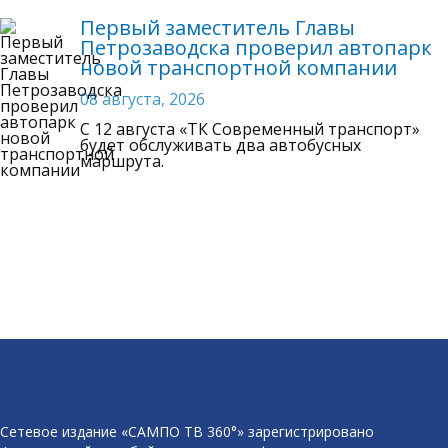
Первый заместитель Главы
Петрозаводска проверил автопарк
новой транспортной компании
08 августа, 2026
C 12 августа «ТК Современный транспорт»
будет обслуживать два автобусных
маршрута.
Сетевое издание «САМПО ТВ 360°» зарегистрировано