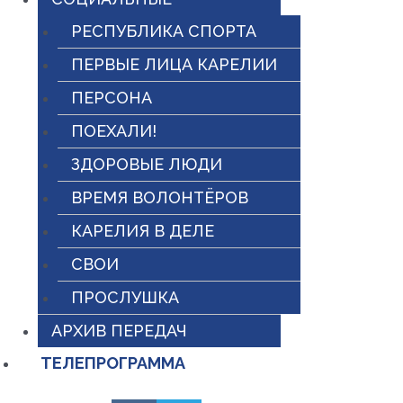
РЕСПУБЛИКА СПОРТА
ПЕРВЫЕ ЛИЦА КАРЕЛИИ
ПЕРСОНА
ПОЕХАЛИ!
ЗДОРОВЫЕ ЛЮДИ
ВРЕМЯ ВОЛОНТЁРОВ
КАРЕЛИЯ В ДЕЛЕ
СВОИ
ПРОСЛУШКА
АРХИВ ПЕРЕДАЧ
ТЕЛЕПРОГРАММА