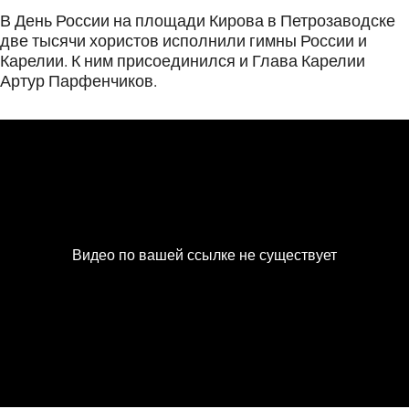
В День России на площади Кирова в Петрозаводске
две тысячи хористов исполнили гимны России и
Карелии. К ним присоединился и Глава Карелии
Артур Парфенчиков.