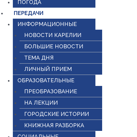
ПОГОДА
ПЕРЕДАЧИ
ИНФОРМАЦИОННЫЕ
НОВОСТИ КАРЕЛИИ
БОЛЬШИЕ НОВОСТИ
ТЕМА ДНЯ
ЛИЧНЫЙ ПРИЕМ
ОБРАЗОВАТЕЛЬНЫЕ
ПРЕОБРАЗОВАНИЕ
НА ЛЕКЦИИ
ГОРОДСКИЕ ИСТОРИИ
КНИЖНАЯ РАЗБОРКА
СОЦИАЛЬНЫЕ