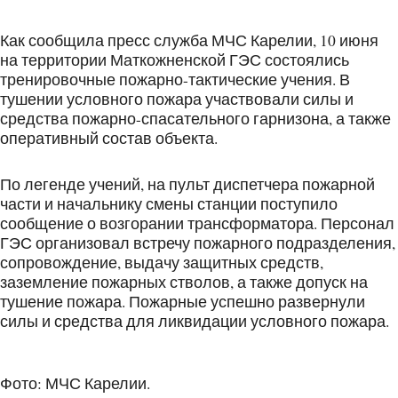
Как сообщила пресс служба МЧС Карелии, 10 июня
на территории Маткожненской ГЭС состоялись
тренировочные пожарно-тактические учения. В
тушении условного пожара участвовали силы и
средства пожарно-спасательного гарнизона, а также
оперативный состав объекта.
По легенде учений, на пульт диспетчера пожарной
части и начальнику смены станции поступило
сообщение о возгорании трансформатора. Персонал
ГЭС организовал встречу пожарного подразделения,
сопровождение, выдачу защитных средств,
заземление пожарных стволов, а также допуск на
тушение пожара. Пожарные успешно развернули
силы и средства для ликвидации условного пожара.
Фото: МЧС Карелии.