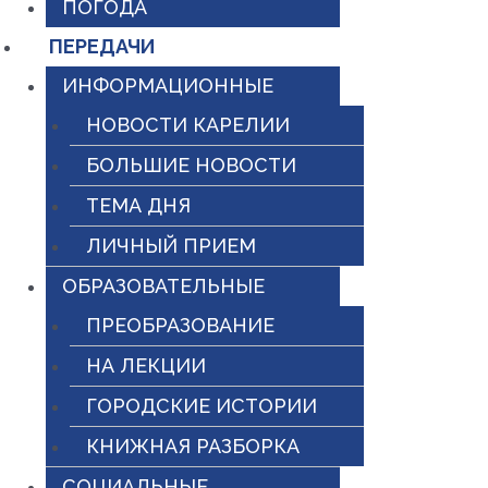
ПОГОДА
ПЕРЕДАЧИ
ИНФОРМАЦИОННЫЕ
НОВОСТИ КАРЕЛИИ
БОЛЬШИЕ НОВОСТИ
ТЕМА ДНЯ
ЛИЧНЫЙ ПРИЕМ
ОБРАЗОВАТЕЛЬНЫЕ
ПРЕОБРАЗОВАНИЕ
НА ЛЕКЦИИ
ГОРОДСКИЕ ИСТОРИИ
КНИЖНАЯ РАЗБОРКА
СОЦИАЛЬНЫЕ