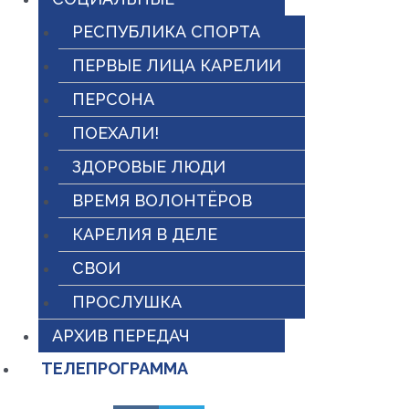
РЕСПУБЛИКА СПОРТА
ПЕРВЫЕ ЛИЦА КАРЕЛИИ
ПЕРСОНА
ПОЕХАЛИ!
ЗДОРОВЫЕ ЛЮДИ
ВРЕМЯ ВОЛОНТЁРОВ
КАРЕЛИЯ В ДЕЛЕ
СВОИ
ПРОСЛУШКА
АРХИВ ПЕРЕДАЧ
ТЕЛЕПРОГРАММА