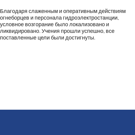
Благодаря слаженным и оперативным действиям
огнеборцев и персонала гидроэлектростанции,
условное возгорание было локализовано и
ликвидировано. Учения прошли успешно, все
поставленные цели были достигнуты.