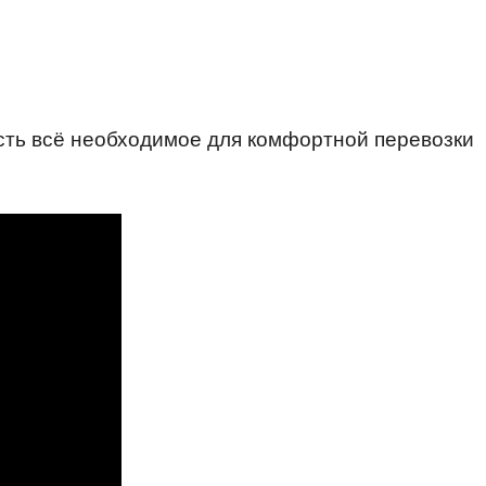
ть всё необходимое для комфортной перевозки