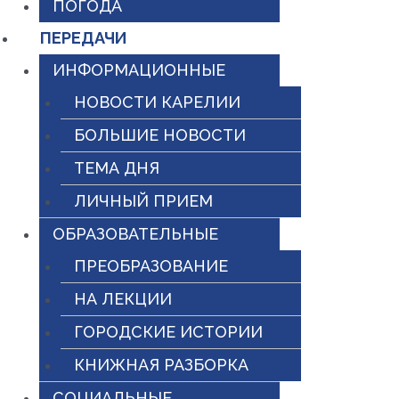
ПОГОДА
ПЕРЕДАЧИ
ИНФОРМАЦИОННЫЕ
НОВОСТИ КАРЕЛИИ
БОЛЬШИЕ НОВОСТИ
ТЕМА ДНЯ
ЛИЧНЫЙ ПРИЕМ
ОБРАЗОВАТЕЛЬНЫЕ
ПРЕОБРАЗОВАНИЕ
НА ЛЕКЦИИ
ГОРОДСКИЕ ИСТОРИИ
КНИЖНАЯ РАЗБОРКА
СОЦИАЛЬНЫЕ