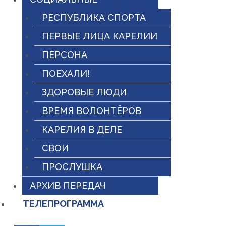
РЕСПУБЛИКА СПОРТА
ПЕРВЫЕ ЛИЦА КАРЕЛИИ
ПЕРСОНА
ПОЕХАЛИ!
ЗДОРОВЫЕ ЛЮДИ
ВРЕМЯ ВОЛОНТЁРОВ
КАРЕЛИЯ В ДЕЛЕ
СВОИ
ПРОСЛУШКА
АРХИВ ПЕРЕДАЧ
ТЕЛЕПРОГРАММА