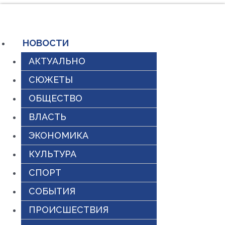
Перейти
к
содержимому
НОВОСТИ
АКТУАЛЬНО
СЮЖЕТЫ
ОБЩЕСТВО
ВЛАСТЬ
ЭКОНОМИКА
КУЛЬТУРА
СПОРТ
СОБЫТИЯ
ПРОИСШЕСТВИЯ