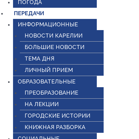
ПОГОДА
ПЕРЕДАЧИ
ИНФОРМАЦИОННЫЕ
НОВОСТИ КАРЕЛИИ
БОЛЬШИЕ НОВОСТИ
ТЕМА ДНЯ
ЛИЧНЫЙ ПРИЕМ
ОБРАЗОВАТЕЛЬНЫЕ
ПРЕОБРАЗОВАНИЕ
НА ЛЕКЦИИ
ГОРОДСКИЕ ИСТОРИИ
КНИЖНАЯ РАЗБОРКА
СОЦИАЛЬНЫЕ