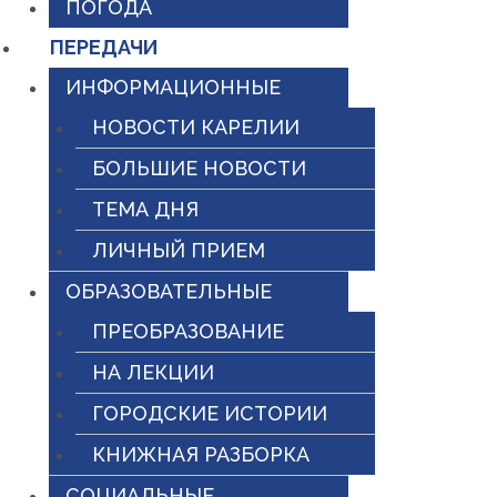
ПОГОДА
ПЕРЕДАЧИ
ИНФОРМАЦИОННЫЕ
НОВОСТИ КАРЕЛИИ
БОЛЬШИЕ НОВОСТИ
ТЕМА ДНЯ
ЛИЧНЫЙ ПРИЕМ
ОБРАЗОВАТЕЛЬНЫЕ
ПРЕОБРАЗОВАНИЕ
НА ЛЕКЦИИ
ГОРОДСКИЕ ИСТОРИИ
КНИЖНАЯ РАЗБОРКА
СОЦИАЛЬНЫЕ