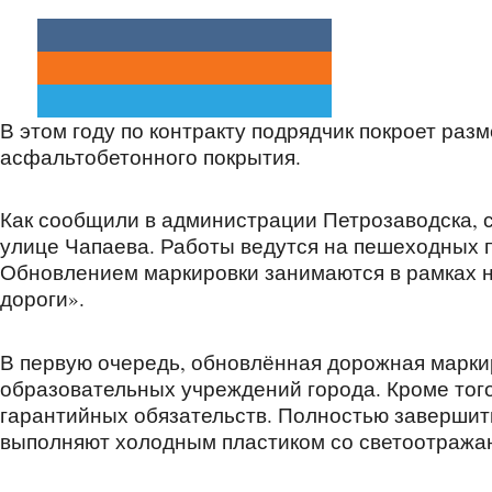
В этом году по контракту подрядчик покроет раз
асфальтобетонного покрытия.
Как сообщили в администрации Петрозаводска, 
улице Чапаева. Работы ведутся на пешеходных 
Обновлением маркировки занимаются в рамках 
дороги».
В первую очередь, обновлённая дорожная марки
образовательных учреждений города. Кроме того
гарантийных обязательств. Полностью завершит
выполняют холодным пластиком со светоотражаю