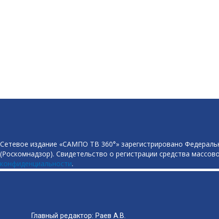
Сетевое издание «САМПО ТВ 360°» зарегистрировано Федеральн
(Роскомнадзор). Свидетельство о регистрации средства массово
конфиденциальности
.
Главный редактор: Раев А.В.