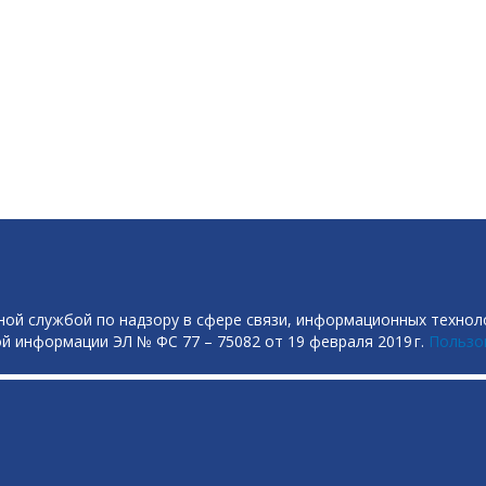
ой службой по надзору в сфере связи, информационных технол
й информации ЭЛ № ФС 77 – 75082 от 19 февраля 2019 г.
Пользо