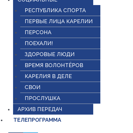
РЕСПУБЛИКА СПОРТА
ПЕРВЫЕ ЛИЦА КАРЕЛИИ
ПЕРСОНА
ПОЕХАЛИ!
ЗДОРОВЫЕ ЛЮДИ
ВРЕМЯ ВОЛОНТЁРОВ
КАРЕЛИЯ В ДЕЛЕ
СВОИ
ПРОСЛУШКА
АРХИВ ПЕРЕДАЧ
ТЕЛЕПРОГРАММА