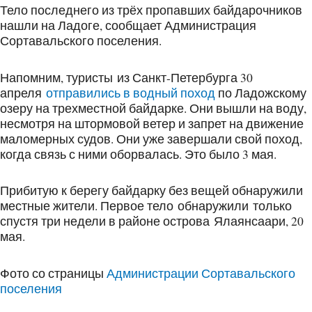
Тело последнего из трёх пропавших байдарочников
нашли на Ладоге, сообщает Администрация
Сортавальского поселения.
Напомним, туристы из Санкт-Петербурга 30
апреля
отправились в водный поход
по Ладожскому
озеру на трехместной байдарке. Они вышли на воду,
несмотря на штормовой ветер и запрет на движение
маломерных судов. Они уже завершали свой поход,
когда связь с ними оборвалась. Это было 3 мая.
Прибитую к берегу байдарку без вещей обнаружили
местные жители. Первое тело обнаружили только
спустя три недели в районе острова Ялаянсаари, 20
мая.
Фото со страницы
Администрации Сортавальского
поселения