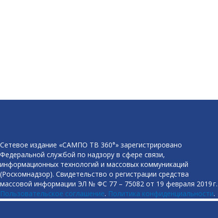
Сетевое издание «САМПО ТВ 360°» зарегистрировано
Федеральной службой по надзору в сфере связи,
информационных технологий и массовых коммуникаций
(Роскомнадзор). Свидетельство о регистрации средства
массовой информации ЭЛ № ФС 77 – 75082 от 19 февраля 2019 г.
Пользовательское соглашение
.
Политика конфиденциальности
.