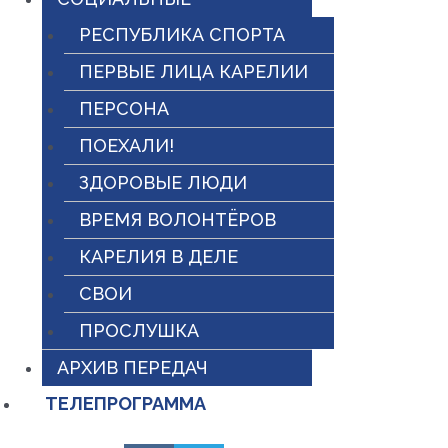
РЕСПУБЛИКА СПОРТА
ПЕРВЫЕ ЛИЦА КАРЕЛИИ
ПЕРСОНА
ПОЕХАЛИ!
ЗДОРОВЫЕ ЛЮДИ
ВРЕМЯ ВОЛОНТЁРОВ
КАРЕЛИЯ В ДЕЛЕ
СВОИ
ПРОСЛУШКА
АРХИВ ПЕРЕДАЧ
ТЕЛЕПРОГРАММА