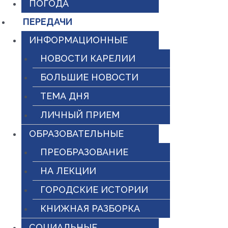
ПОГОДА
ПЕРЕДАЧИ
ИНФОРМАЦИОННЫЕ
НОВОСТИ КАРЕЛИИ
БОЛЬШИЕ НОВОСТИ
ТЕМА ДНЯ
ЛИЧНЫЙ ПРИЕМ
ОБРАЗОВАТЕЛЬНЫЕ
ПРЕОБРАЗОВАНИЕ
НА ЛЕКЦИИ
ГОРОДСКИЕ ИСТОРИИ
КНИЖНАЯ РАЗБОРКА
СОЦИАЛЬНЫЕ