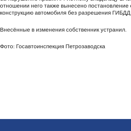
отношении него также вынесено постановление
конструкцию автомобиля без разрешения ГИБДД
Внесённые в изменения собственник устранил.
Фото: Госавтоинспекция Петрозаводска