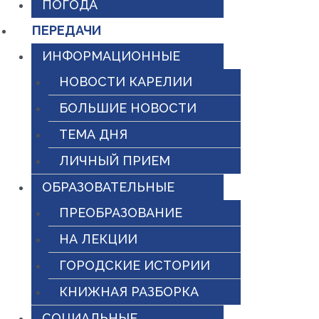
ПОГОДА
ПЕРЕДАЧИ
ИНФОРМАЦИОННЫЕ
НОВОСТИ КАРЕЛИИ
БОЛЬШИЕ НОВОСТИ
ТЕМА ДНЯ
ЛИЧНЫЙ ПРИЕМ
ОБРАЗОВАТЕЛЬНЫЕ
ПРЕОБРАЗОВАНИЕ
НА ЛЕКЦИИ
ГОРОДСКИЕ ИСТОРИИ
КНИЖНАЯ РАЗБОРКА
СОЦИАЛЬНЫЕ