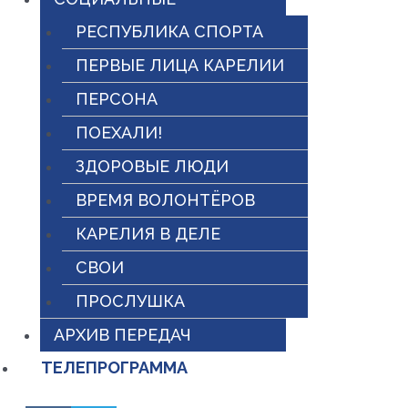
РЕСПУБЛИКА СПОРТА
ПЕРВЫЕ ЛИЦА КАРЕЛИИ
ПЕРСОНА
ПОЕХАЛИ!
ЗДОРОВЫЕ ЛЮДИ
ВРЕМЯ ВОЛОНТЁРОВ
КАРЕЛИЯ В ДЕЛЕ
СВОИ
ПРОСЛУШКА
АРХИВ ПЕРЕДАЧ
ТЕЛЕПРОГРАММА