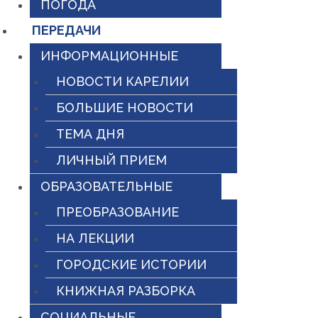
ПОГОДА
ПЕРЕДАЧИ
ИНФОРМАЦИОННЫЕ
НОВОСТИ КАРЕЛИИ
БОЛЬШИЕ НОВОСТИ
ТЕМА ДНЯ
ЛИЧНЫЙ ПРИЕМ
ОБРАЗОВАТЕЛЬНЫЕ
ПРЕОБРАЗОВАНИЕ
НА ЛЕКЦИИ
ГОРОДСКИЕ ИСТОРИИ
КНИЖНАЯ РАЗБОРКА
СОЦИАЛЬНЫЕ