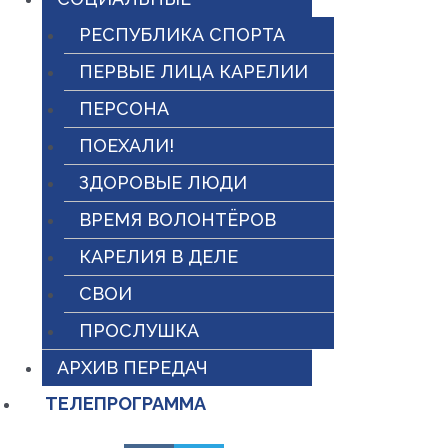
РЕСПУБЛИКА СПОРТА
ПЕРВЫЕ ЛИЦА КАРЕЛИИ
ПЕРСОНА
ПОЕХАЛИ!
ЗДОРОВЫЕ ЛЮДИ
ВРЕМЯ ВОЛОНТЁРОВ
КАРЕЛИЯ В ДЕЛЕ
СВОИ
ПРОСЛУШКА
АРХИВ ПЕРЕДАЧ
ТЕЛЕПРОГРАММА