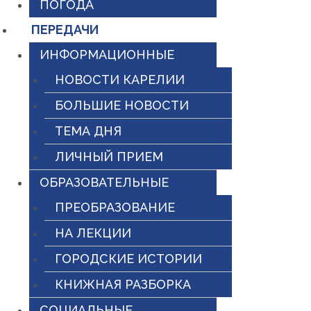
ПОГОДА
ПЕРЕДАЧИ
ИНФОРМАЦИОННЫЕ
НОВОСТИ КАРЕЛИИ
БОЛЬШИЕ НОВОСТИ
ТЕМА ДНЯ
ЛИЧНЫЙ ПРИЕМ
ОБРАЗОВАТЕЛЬНЫЕ
ПРЕОБРАЗОВАНИЕ
НА ЛЕКЦИИ
ГОРОДСКИЕ ИСТОРИИ
КНИЖНАЯ РАЗБОРКА
СОЦИАЛЬНЫЕ