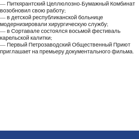
— Питкярантский Целлюлозно-Бумажный Комбинат
возобновил свою работу;
— в детской республиканской больнице
модернизировали хирургическую службу;
— в Сортавале состоялся восьмой фестиваль
карельской калитки;
— Первый Петрозаводский Общественный Приют
приглашает на премьеру документального фильма.