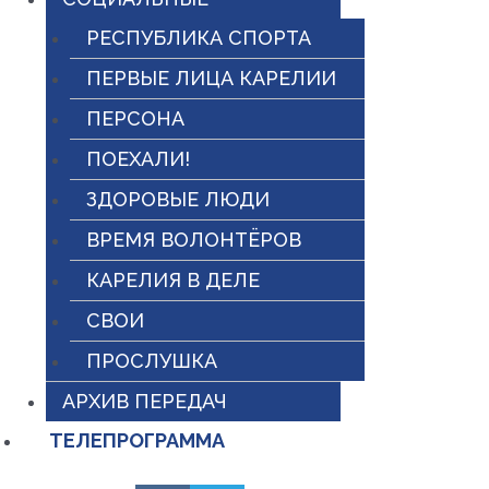
РЕСПУБЛИКА СПОРТА
ПЕРВЫЕ ЛИЦА КАРЕЛИИ
ПЕРСОНА
ПОЕХАЛИ!
ЗДОРОВЫЕ ЛЮДИ
ВРЕМЯ ВОЛОНТЁРОВ
КАРЕЛИЯ В ДЕЛЕ
СВОИ
ПРОСЛУШКА
АРХИВ ПЕРЕДАЧ
ТЕЛЕПРОГРАММА