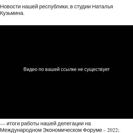
Новости нашей республики, в студии Наталья
Кузьмина.
— итоги работы нашей делегации на
Международном Экономическом Форуме – 2022;