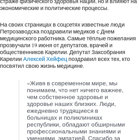
страже физического здоровья нации, но и влияют на
экономические и политические процессы.
На своих страницах в соцсетях известные люди
Петрозаводска поздравили медиков с Днем
медицинского работника. Самые тёплые пожелания
прозвучали 19 июня от депутатов, врачей и
общественников Карелии. Депутат Заксобрания
Карелии
Алексей Хейфец
поздравил всех тех, кто
посвятил свою жизнь медицине.
«Живя в современном мире, мы
понимаем, что нет ничего важнее,
чем собственное здоровье и
здоровье наших близких. Люди,
ежедневно трудящиеся в
больницах и поликлиниках
республики, обладают обширными
профессиональными знаниями и
умениями, эмпатией. Спасибо за