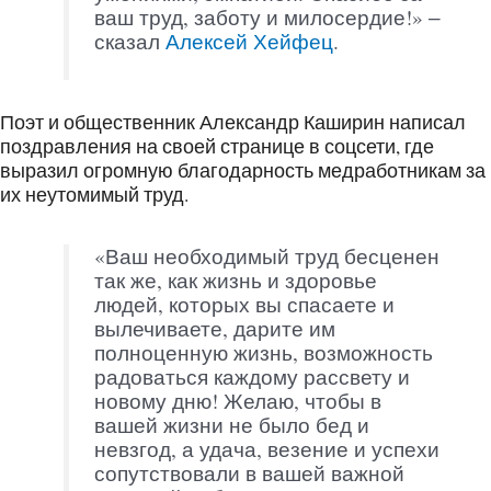
ваш труд, заботу и милосердие!» ‒
сказал
Алексей Хейфец
.
Поэт и общественник Александр Каширин написал
поздравления на своей странице в соцсети, где
выразил огромную благодарность медработникам за
их неутомимый труд.
«Ваш необходимый труд бесценен
так же, как жизнь и здоровье
людей, которых вы спасаете и
вылечиваете, дарите им
полноценную жизнь, возможность
радоваться каждому рассвету и
новому дню! Желаю, чтобы в
вашей жизни не было бед и
невзгод, а удача, везение и успехи
сопутствовали в вашей важной