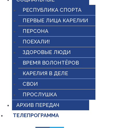
РЕСПУБЛИКА СПОРТА
ПЕРВЫЕ ЛИЦА КАРЕЛИИ
ПЕРСОНА
ПОЕХАЛИ!
ЗДОРОВЫЕ ЛЮДИ
ВРЕМЯ ВОЛОНТЁРОВ
КАРЕЛИЯ В ДЕЛЕ
СВОИ
ПРОСЛУШКА
АРХИВ ПЕРЕДАЧ
ТЕЛЕПРОГРАММА