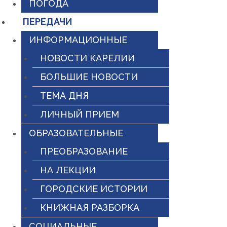
ПОГОДА
ПЕРЕДАЧИ
ИНФОРМАЦИОННЫЕ
НОВОСТИ КАРЕЛИИ
БОЛЬШИЕ НОВОСТИ
ТЕМА ДНЯ
ЛИЧНЫЙ ПРИЕМ
ОБРАЗОВАТЕЛЬНЫЕ
ПРЕОБРАЗОВАНИЕ
НА ЛЕКЦИИ
ГОРОДСКИЕ ИСТОРИИ
КНИЖНАЯ РАЗБОРКА
СОЦИАЛЬНЫЕ