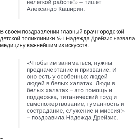
нелегкой работе!» ‒ пишет
Александр Каширин.
В своем поздравлении главный врач Городской
детской поликлиники №1 Надежда Дрейзис назвала
медицину важнейшим из искусств.
«Чтобы им заниматься, нужны
предначертание и призвание. И
оно есть у особенных людей –
людей в белых халатах. Люди в
белых халатах – это помощь и
поддержка, титанический труд и
самопожертвование, гуманность и
сострадание, служение и миссия!»
‒ поздравила Надежда Дрейзис.