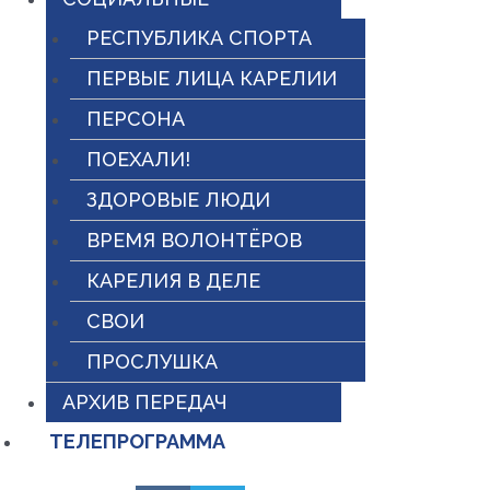
РЕСПУБЛИКА СПОРТА
ПЕРВЫЕ ЛИЦА КАРЕЛИИ
ПЕРСОНА
ПОЕХАЛИ!
ЗДОРОВЫЕ ЛЮДИ
ВРЕМЯ ВОЛОНТЁРОВ
КАРЕЛИЯ В ДЕЛЕ
СВОИ
ПРОСЛУШКА
АРХИВ ПЕРЕДАЧ
ТЕЛЕПРОГРАММА