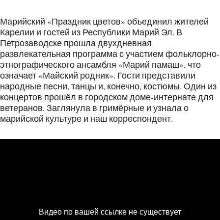
Марийский «Праздник цветов» объединил жителей
Карелии и гостей из Республики Марий Эл. В
Петрозаводске прошла двухдневная
развлекательная программа с участием фольклорно-
этнографического ансамбля «Марий памаш», что
означает «Майский родник». Гости представили
народные песни, танцы и, конечно, костюмы. Один из
концертов прошёл в городском доме-интернате для
ветеранов. Заглянула в гримёрные и узнала о
марийской культуре и наш корреспондент.