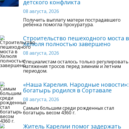
детского конфликта
08 августа, 2026
Получить выплату матери пострадавшего
ребенка помогла прокуратура.
Строительство пешеходного моста в
Хелюля полностью завершено
08 августа, 2026
Специалистам осталось только регулировать
натяжения тросов перед зимним и летним
периодом.
«Наша Карелия. Народные новости»:
богатырь родился в Сортавале
08 августа, 2026
Самым большим среди рожденных стал
богатырь весом 4360 г.
Житель Карелии помог задержать