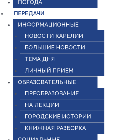
ПОГОДА
ПЕРЕДАЧИ
ИНФОРМАЦИОННЫЕ
НОВОСТИ КАРЕЛИИ
БОЛЬШИЕ НОВОСТИ
ТЕМА ДНЯ
ЛИЧНЫЙ ПРИЕМ
ОБРАЗОВАТЕЛЬНЫЕ
ПРЕОБРАЗОВАНИЕ
НА ЛЕКЦИИ
ГОРОДСКИЕ ИСТОРИИ
КНИЖНАЯ РАЗБОРКА
СОЦИАЛЬНЫЕ