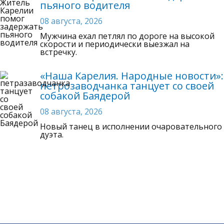
пьяного водителя
08 августа, 2026
Мужчина ехал петлял по дороге на высокой
скорости и периодически выезжал на
встречку.
«Наша Карелия. Народные новости»:
петрозаводчанка танцует со своей
собакой Баядерой
08 августа, 2026
Новый танец в исполнении очаровательного
дуэта.