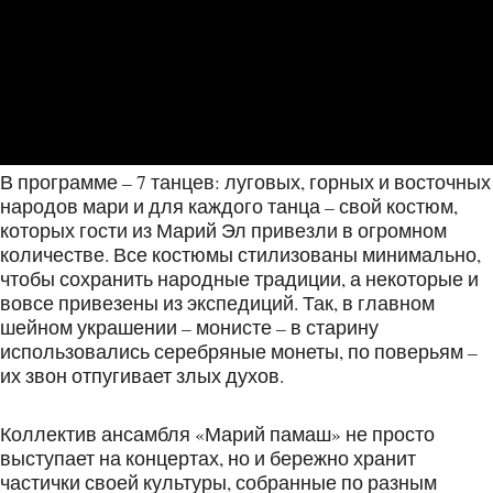
В программе – 7 танцев: луговых, горных и восточных
народов мари и для каждого танца – свой костюм,
которых гости из Марий Эл привезли в огромном
количестве. Все костюмы стилизованы минимально,
чтобы сохранить народные традиции, а некоторые и
вовсе привезены из экспедиций. Так, в главном
шейном украшении – монисте – в старину
использовались серебряные монеты, по поверьям –
их звон отпугивает злых духов.
Коллектив ансамбля «Марий памаш» не просто
выступает на концертах, но и бережно хранит
частички своей культуры, собранные по разным