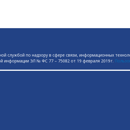
ой службой по надзору в сфере связи, информационных технол
й информации ЭЛ № ФС 77 – 75082 от 19 февраля 2019 г.
Пользо