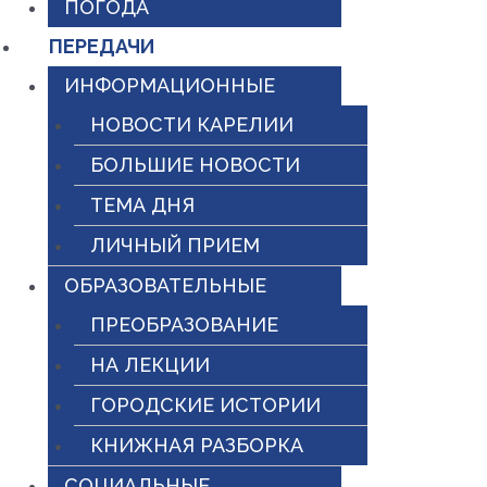
ПОГОДА
ПЕРЕДАЧИ
ИНФОРМАЦИОННЫЕ
НОВОСТИ КАРЕЛИИ
БОЛЬШИЕ НОВОСТИ
ТЕМА ДНЯ
ЛИЧНЫЙ ПРИЕМ
ОБРАЗОВАТЕЛЬНЫЕ
ПРЕОБРАЗОВАНИЕ
НА ЛЕКЦИИ
ГОРОДСКИЕ ИСТОРИИ
КНИЖНАЯ РАЗБОРКА
СОЦИАЛЬНЫЕ