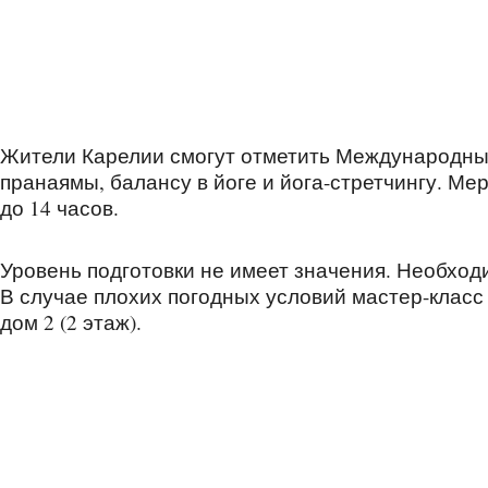
Жители Карелии смогут отметить Международный
пранаямы, балансу в йоге и йога-стретчингу. Ме
до 14 часов.
Уровень подготовки не имеет значения. Необхо
В случае плохих погодных условий мастер-класс 
дом 2 (2 этаж).