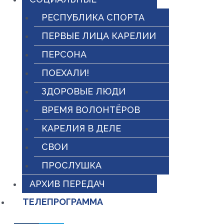
РЕСПУБЛИКА СПОРТА
ПЕРВЫЕ ЛИЦА КАРЕЛИИ
ПЕРСОНА
ПОЕХАЛИ!
ЗДОРОВЫЕ ЛЮДИ
ВРЕМЯ ВОЛОНТЁРОВ
КАРЕЛИЯ В ДЕЛЕ
СВОИ
ПРОСЛУШКА
АРХИВ ПЕРЕДАЧ
ТЕЛЕПРОГРАММА