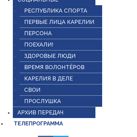
РЕСПУБЛИКА СПОРТА
ПЕРВЫЕ ЛИЦА КАРЕЛИИ
ПЕРСОНА
ПОЕХАЛИ!
ЗДОРОВЫЕ ЛЮДИ
ВРЕМЯ ВОЛОНТЁРОВ
КАРЕЛИЯ В ДЕЛЕ
СВОИ
ПРОСЛУШКА
АРХИВ ПЕРЕДАЧ
ТЕЛЕПРОГРАММА