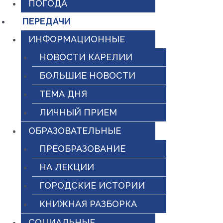
ПОГОДА
ПЕРЕДАЧИ
ИНФОРМАЦИОННЫЕ
НОВОСТИ КАРЕЛИИ
БОЛЬШИЕ НОВОСТИ
ТЕМА ДНЯ
ЛИЧНЫЙ ПРИЕМ
ОБРАЗОВАТЕЛЬНЫЕ
ПРЕОБРАЗОВАНИЕ
НА ЛЕКЦИИ
ГОРОДСКИЕ ИСТОРИИ
КНИЖНАЯ РАЗБОРКА
СОЦИАЛЬНЫЕ