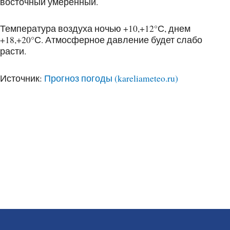
восточный умеренный.
Температура воздуха ночью +10,+12°С, днем
+18,+20°С. Атмосферное давление будет слабо
расти.
Источник:
Прогноз погоды (kareliameteo.ru)