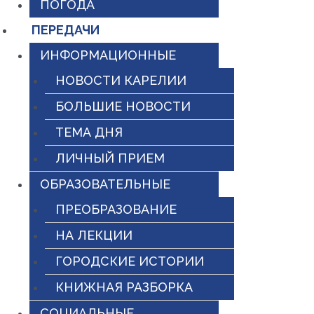
ПОГОДА
ПЕРЕДАЧИ
ИНФОРМАЦИОННЫЕ
НОВОСТИ КАРЕЛИИ
БОЛЬШИЕ НОВОСТИ
ТЕМА ДНЯ
ЛИЧНЫЙ ПРИЕМ
ОБРАЗОВАТЕЛЬНЫЕ
ПРЕОБРАЗОВАНИЕ
НА ЛЕКЦИИ
ГОРОДСКИЕ ИСТОРИИ
КНИЖНАЯ РАЗБОРКА
СОЦИАЛЬНЫЕ