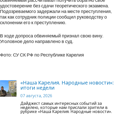
обвиняемый рассчитывал получить обратно своё
удостоверение без сдачи теоретического экзамена.
Подозреваемого задержали на месте преступления,
так как сотрудник полиции сообщил руководству о
склонении его к преступлению.
В ходе допроса обвиняемый признал свою вину.
Уголовное дело направлено в суд.
Фото: СУ СК РФ по Республике Карелия
«Наша Карелия. Народные новости»:
итоги недели
07 августа, 2026
Дайджест самых интересных событий за
неделею, которые нам прислали зрители в
рубрике «Наша Карелия. Народные новости».