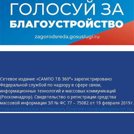
Сетевое издание «САМПО ТВ 360°» зарегистрировано
Федеральной службой по надзору в сфере связи,
информационных технологий и массовых коммуникаций
(Роскомнадзор). Свидетельство о регистрации средства
массовой информации ЭЛ № ФС 77 – 75082 от 19 февраля 2019 г.
Пользовательское соглашение
.
Политика конфиденциальности
.