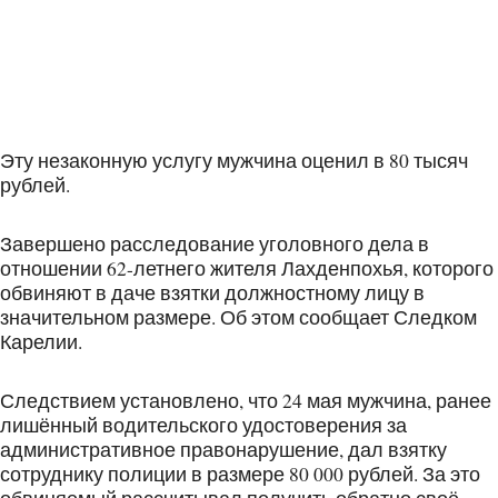
Эту незаконную услугу мужчина оценил в 80 тысяч
рублей.
Завершено расследование уголовного дела в
отношении 62-летнего жителя Лахденпохья, которого
обвиняют в даче взятки должностному лицу в
значительном размере. Об этом сообщает Следком
Карелии.
Следствием установлено, что 24 мая мужчина, ранее
лишённый водительского удостоверения за
административное правонарушение, дал взятку
сотруднику полиции в размере 80 000 рублей. За это