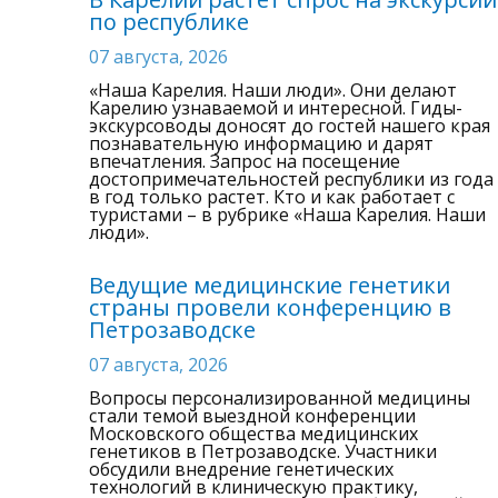
по республике
07 августа, 2026
«Наша Карелия. Наши люди». Они делают
Карелию узнаваемой и интересной. Гиды-
экскурсоводы доносят до гостей нашего края
познавательную информацию и дарят
впечатления. Запрос на посещение
достопримечательностей республики из года
в год только растет. Кто и как работает с
туристами – в рубрике «Наша Карелия. Наши
люди».
Ведущие медицинские генетики
страны провели конференцию в
Петрозаводске
07 августа, 2026
Вопросы персонализированной медицины
стали темой выездной конференции
Московского общества медицинских
генетиков в Петрозаводске. Участники
обсудили внедрение генетических
технологий в клиническую практику,