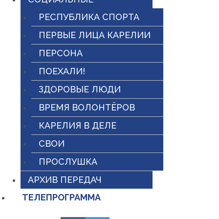
РЕСПУБЛИКА СПОРТА
ПЕРВЫЕ ЛИЦА КАРЕЛИИ
ПЕРСОНА
ПОЕХАЛИ!
ЗДОРОВЫЕ ЛЮДИ
ВРЕМЯ ВОЛОНТЁРОВ
КАРЕЛИЯ В ДЕЛЕ
СВОИ
ПРОСЛУШКА
АРХИВ ПЕРЕДАЧ
ТЕЛЕПРОГРАММА