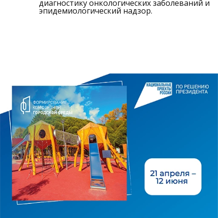
диагностику онкологических заболеваний и
эпидемиологический надзор.