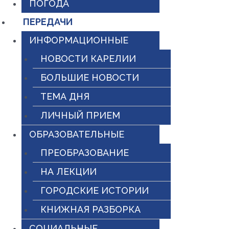
ПОГОДА
ПЕРЕДАЧИ
ИНФОРМАЦИОННЫЕ
НОВОСТИ КАРЕЛИИ
БОЛЬШИЕ НОВОСТИ
ТЕМА ДНЯ
ЛИЧНЫЙ ПРИЕМ
ОБРАЗОВАТЕЛЬНЫЕ
ПРЕОБРАЗОВАНИЕ
НА ЛЕКЦИИ
ГОРОДСКИЕ ИСТОРИИ
КНИЖНАЯ РАЗБОРКА
СОЦИАЛЬНЫЕ