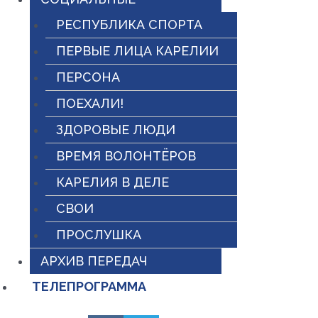
РЕСПУБЛИКА СПОРТА
ПЕРВЫЕ ЛИЦА КАРЕЛИИ
ПЕРСОНА
ПОЕХАЛИ!
ЗДОРОВЫЕ ЛЮДИ
ВРЕМЯ ВОЛОНТЁРОВ
КАРЕЛИЯ В ДЕЛЕ
СВОИ
ПРОСЛУШКА
АРХИВ ПЕРЕДАЧ
ТЕЛЕПРОГРАММА