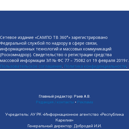
Сетевое издание «САМПО ТВ 360°» зарегистрировано
Федеральной службой по надзору в сфере связи,
информационных технологий и массовых коммуникаций
(Роскомнадзор). Свидетельство о регистрации средства
массовой информации ЭЛ № ФС 77 – 75082 от 19 февраля 2019 г.
Пользовательское соглашение
.
Политика конфиденциальности
.
Главный редактор: Раев А.В.
Редакция / контакты
•
Реклама
Учредитель: АУ РК «Информационное агентство «Республика
Карелия»
Генеральный директор: Добродей И.И.