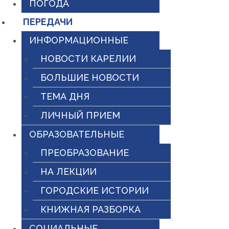
ПОГОДА
ПЕРЕДАЧИ
ИНФОРМАЦИОННЫЕ
НОВОСТИ КАРЕЛИИ
БОЛЬШИЕ НОВОСТИ
ТЕМА ДНЯ
ЛИЧНЫЙ ПРИЕМ
ОБРАЗОВАТЕЛЬНЫЕ
ПРЕОБРАЗОВАНИЕ
НА ЛЕКЦИИ
ГОРОДСКИЕ ИСТОРИИ
КНИЖНАЯ РАЗБОРКА
СОЦИАЛЬНЫЕ