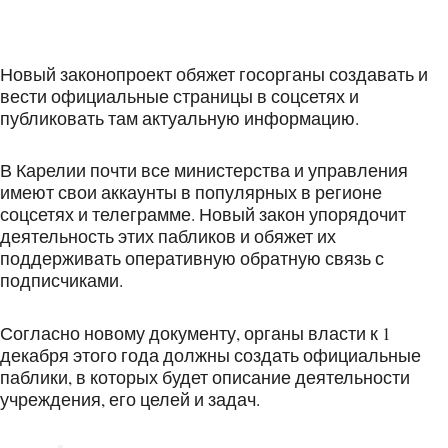
Новый законопроект обяжет госорганы создавать и
вести официальные страницы в соцсетях и
публиковать там актуальную информацию.
В Карелии почти все министерства и управления
имеют свои аккаунты в популярных в регионе
соцсетях и телеграмме. Новый закон упорядочит
деятельность этих пабликов и обяжет их
поддерживать оперативную обратную связь с
подписчиками.
Согласно новому документу, органы власти к 1
декабря этого года должны создать официальные
паблики, в которых будет описание деятельности
учреждения, его целей и задач.