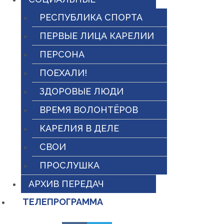
РЕСПУБЛИКА СПОРТА
ПЕРВЫЕ ЛИЦА КАРЕЛИИ
ПЕРСОНА
ПОЕХАЛИ!
ЗДОРОВЫЕ ЛЮДИ
ВРЕМЯ ВОЛОНТЁРОВ
КАРЕЛИЯ В ДЕЛЕ
СВОИ
ПРОСЛУШКА
АРХИВ ПЕРЕДАЧ
ТЕЛЕПРОГРАММА