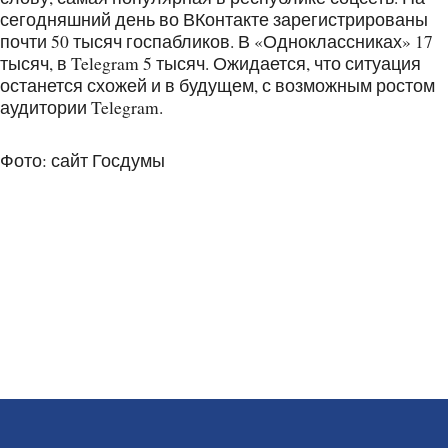
сегодняшний день во ВКонтакте зарегистрированы
почти 50 тысяч госпабликов. В «Одноклассниках» 17
тысяч, в Telegram 5 тысяч. Ожидается, что ситуация
останется схожей и в будущем, с возможным ростом
аудитории Telegram.
Фото: сайт Госдумы