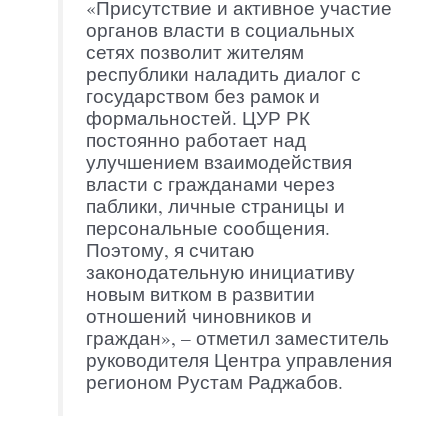
«Присутствие и активное участие
органов власти в социальных
сетях позволит жителям
республики наладить диалог с
государством без рамок и
формальностей. ЦУР РК
постоянно работает над
улучшением взаимодействия
власти с гражданами через
паблики, личные страницы и
персональные сообщения.
Поэтому, я считаю
законодательную инициативу
новым витком в развитии
отношений чиновников и
граждан», – отметил заместитель
руководителя Центра управления
регионом Рустам Раджабов.