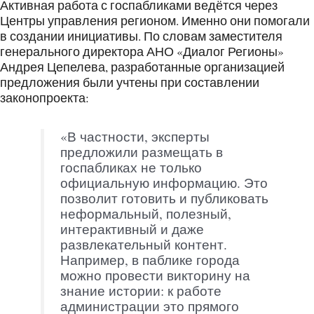
Активная работа с госпабликами ведётся через
Центры управления регионом. Именно они помогали
в создании инициативы. По словам заместителя
генерального директора АНО «Диалог Регионы»
Андрея Цепелева, разработанные организацией
предложения были учтены при составлении
законопроекта:
«В частности, эксперты
предложили размещать в
госпабликах не только
официальную информацию. Это
позволит готовить и публиковать
неформальный, полезный,
интерактивный и даже
развлекательный контент.
Например, в паблике города
можно провести викторину на
знание истории: к работе
администрации это прямого