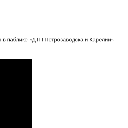
 в паблике «ДТП Петрозаводска и Карелии»