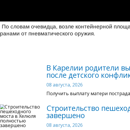
По словам очевидца, возле контейнерной площа
ранами от пневматического оружия.
В Карелии родители вы
после детского конфли
08 августа, 2026
Получить выплату матери пострада
Строительство пешехо
завершено
08 августа, 2026