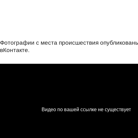
Фотографии с места происшествия опубликованы
вКонтакте.