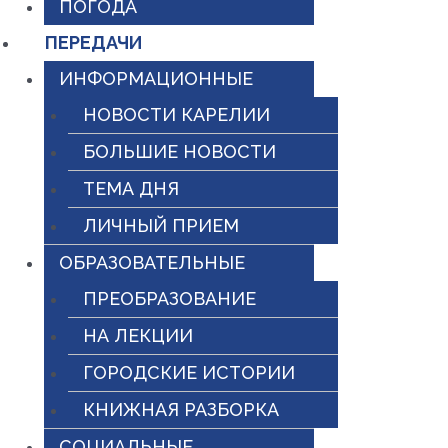
ПОГОДА
ПЕРЕДАЧИ
ИНФОРМАЦИОННЫЕ
НОВОСТИ КАРЕЛИИ
БОЛЬШИЕ НОВОСТИ
ТЕМА ДНЯ
ЛИЧНЫЙ ПРИЕМ
ОБРАЗОВАТЕЛЬНЫЕ
ПРЕОБРАЗОВАНИЕ
НА ЛЕКЦИИ
ГОРОДСКИЕ ИСТОРИИ
КНИЖНАЯ РАЗБОРКА
СОЦИАЛЬНЫЕ