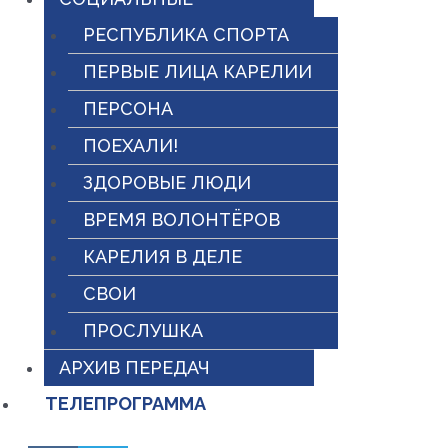
РЕСПУБЛИКА СПОРТА
ПЕРВЫЕ ЛИЦА КАРЕЛИИ
ПЕРСОНА
ПОЕХАЛИ!
ЗДОРОВЫЕ ЛЮДИ
ВРЕМЯ ВОЛОНТЁРОВ
КАРЕЛИЯ В ДЕЛЕ
СВОИ
ПРОСЛУШКА
АРХИВ ПЕРЕДАЧ
ТЕЛЕПРОГРАММА