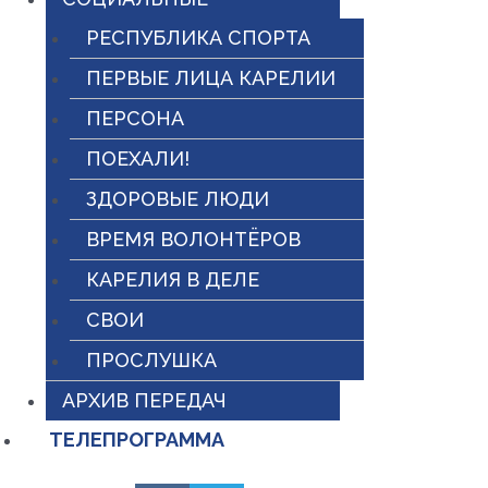
РЕСПУБЛИКА СПОРТА
ПЕРВЫЕ ЛИЦА КАРЕЛИИ
ПЕРСОНА
ПОЕХАЛИ!
ЗДОРОВЫЕ ЛЮДИ
ВРЕМЯ ВОЛОНТЁРОВ
КАРЕЛИЯ В ДЕЛЕ
СВОИ
ПРОСЛУШКА
АРХИВ ПЕРЕДАЧ
ТЕЛЕПРОГРАММА