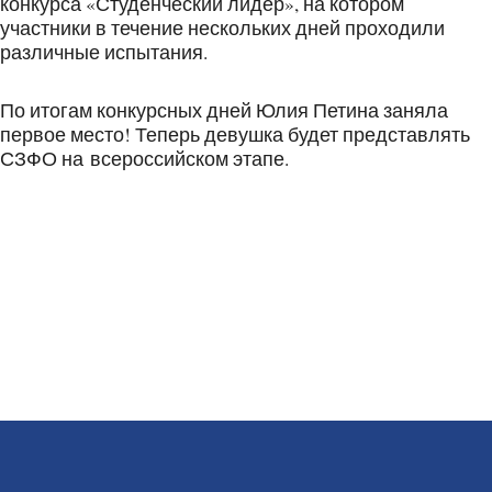
конкурса «Студенческий лидер», на котором
участники в течение нескольких дней проходили
различные испытания.
По итогам конкурсных дней Юлия Петина заняла
первое место! Теперь девушка будет представлять
СЗФО на всероссийском этапе.