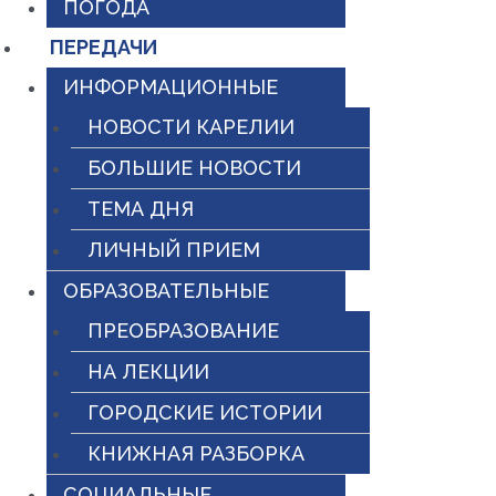
ПОГОДА
ПЕРЕДАЧИ
ИНФОРМАЦИОННЫЕ
НОВОСТИ КАРЕЛИИ
БОЛЬШИЕ НОВОСТИ
ТЕМА ДНЯ
ЛИЧНЫЙ ПРИЕМ
ОБРАЗОВАТЕЛЬНЫЕ
ПРЕОБРАЗОВАНИЕ
НА ЛЕКЦИИ
ГОРОДСКИЕ ИСТОРИИ
КНИЖНАЯ РАЗБОРКА
СОЦИАЛЬНЫЕ